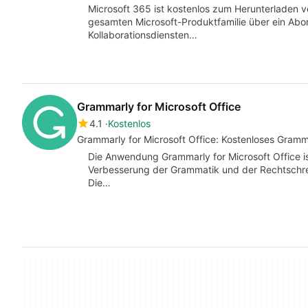
Microsoft 365 ist kostenlos zum Herunterladen 
gesamten Microsoft-Produktfamilie über ein Abon
Kollaborationsdiensten…
Grammarly for Microsoft Office
4.1
Kostenlos
Grammarly for Microsoft Office: Kostenloses Gram
Die Anwendung Grammarly for Microsoft Office i
Verbesserung der Grammatik und der Rechtschrei
Die…