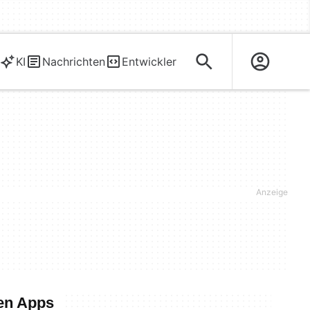
KI
Nachrichten
Entwickler
ten Apps