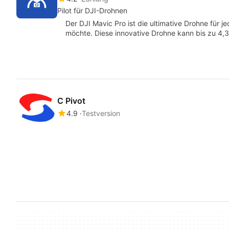
Pilot für DJI-Drohnen
Der DJI Mavic Pro ist die ultimative Drohne für j
möchte. Diese innovative Drohne kann bis zu 4,
C Pivot
4.9
Testversion