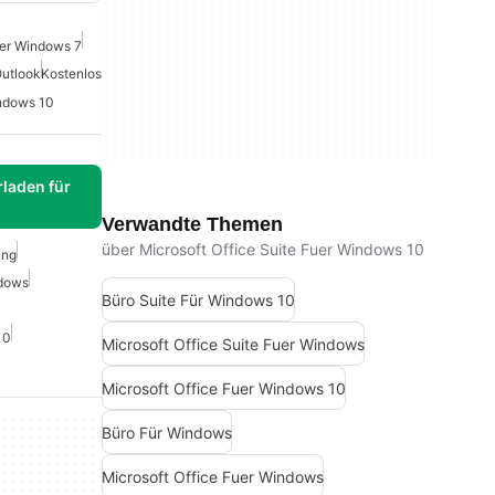
uer Windows 7
Outlook
Kostenlos
indows 10
laden für
Verwandte Themen
über Microsoft Office Suite Fuer Windows 10
ung
ndows
Büro Suite Für Windows 10
10
Microsoft Office Suite Fuer Windows
Microsoft Office Fuer Windows 10
Büro Für Windows
Microsoft Office Fuer Windows