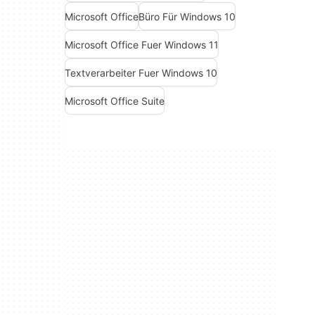
Microsoft Office
Büro Für Windows 10
Microsoft Office Fuer Windows 11
Textverarbeiter Fuer Windows 10
Microsoft Office Suite