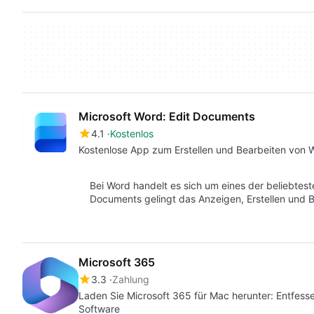
Microsoft Word: Edit Documents
4.1
Kostenlos
Kostenlose App zum Erstellen und Bearbeiten vo
Bei Word handelt es sich um eines der beliebtes
Documents gelingt das Anzeigen, Erstellen und
Microsoft 365
3.3
Zahlung
Laden Sie Microsoft 365 für Mac herunter: Entfesse
Software