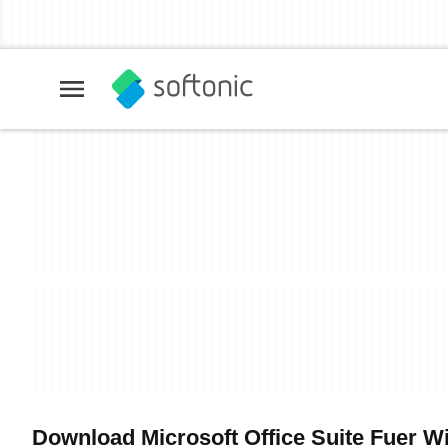
Download Microsoft Office Suite Fuer W