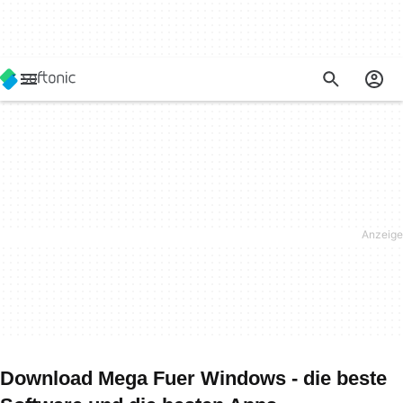
Download Mega Fuer Windows - die beste