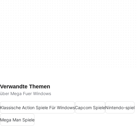
Verwandte Themen
über Mega Fuer Windows
Klassische Action Spiele Für Windows
Capcom Spiele
Nintendo-spiel
Mega Man Spiele