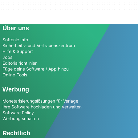
Über uns
Softonic Info
Sicherheits- und Vertrauenszentrum
Hilfe & Support
Jobs
Editorialrichtlinien
Füge deine Software / App hinzu
Online-Tools
Werbung
Monetarisierungslösungen für Verlage
Ihre Software hochladen und verwalten
Software Policy
Werbung schalten
Rechtlich