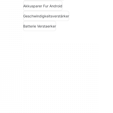
Akkusparer Fur Android
Geschwindigkeitsverstärker
Batterie Verstaerker