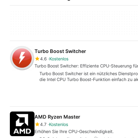
Turbo Boost Switcher
4.6
Kostenlos
Turbo Boost Switcher: Effiziente CPU-Steuerung fü
Turbo Boost Switcher ist ein nützliches Dienstp
die Intel CPU Turbo Boost-Funktion einfach zu ak
AMD Ryzen Master
4.7
Kostenlos
Erhöhen Sie Ihre CPU-Geschwindigkeit.