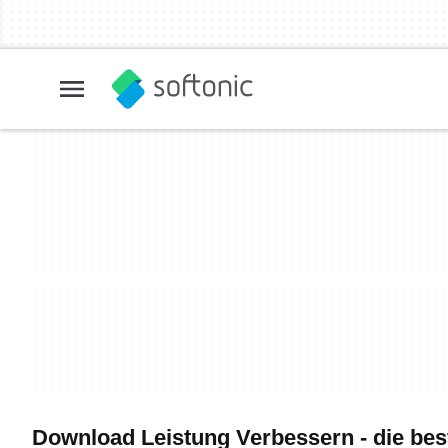
Download Leistung Verbessern - die bes