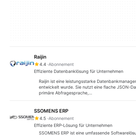
Raijin
4.4
Abonnement
Effiziente Datenbanklösung für Unternehmen
Raijin ist eine leistungsstarke Datenbankmanage
entwickelt wurde. Sie nutzt eine flache JSON-Da
primäre Abfragesprache,…
SSOMENS ERP
4.5
Abonnement
Effiziente ERP-Lösung für Unternehmen
SSOMENS ERP ist eine umfassende Softwarelösun