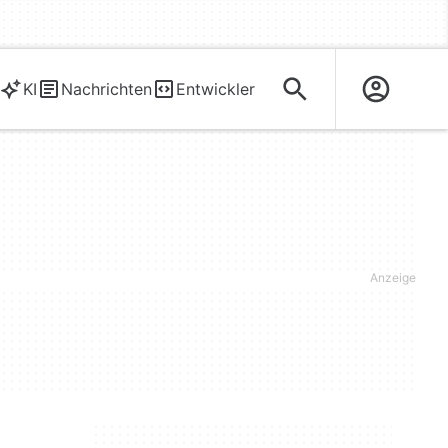
KI
Nachrichten
Entwickler