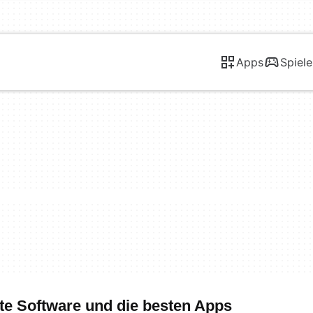
Apps
Spiele
te Software und die besten Apps