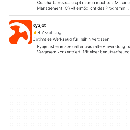
Geschäftsprozesse optimieren möchten. Mit eine
Management (CRM) ermöglicht das Programm…
kyajet
4.7
Zahlung
Optimales Werkzeug für Keihin Vergaser
Kyajet ist eine speziell entwickelte Anwendung fü
Vergasern konzentriert. Mit einer benutzerfreun