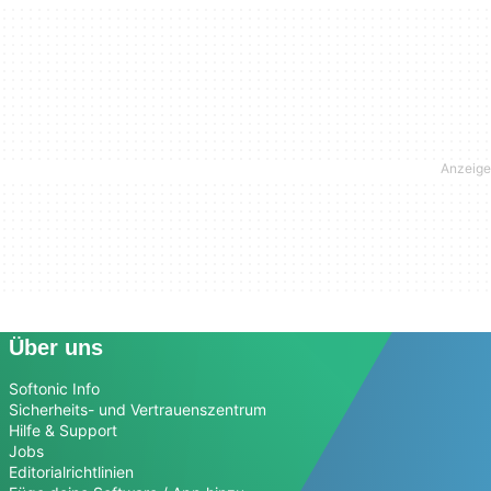
Über uns
Softonic Info
Sicherheits- und Vertrauenszentrum
Hilfe & Support
Jobs
Editorialrichtlinien