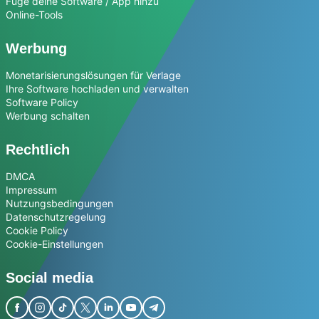
Füge deine Software / App hinzu
Online-Tools
Werbung
Monetarisierungslösungen für Verlage
Ihre Software hochladen und verwalten
Software Policy
Werbung schalten
Rechtlich
DMCA
Impressum
Nutzungsbedingungen
Datenschutzregelung
Cookie Policy
Cookie-Einstellungen
Social media