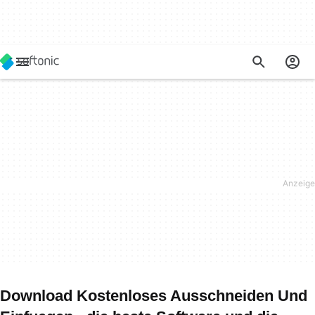
Download Kostenloses Ausschneiden Und