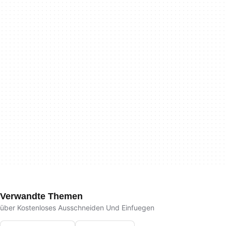
Verwandte Themen
über Kostenloses Ausschneiden Und Einfuegen