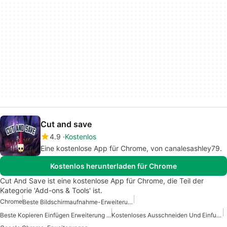
Cut and save
4.9
Kostenlos
Eine kostenlose App für Chrome, von canalesashley79.
Kostenlos herunterladen für Chrome
Cut And Save ist eine kostenlose App für Chrome, die Teil der
Kategorie 'Add-ons & Tools' ist.
Chrome
Beste Bildschirmaufnahme-Erweiterung Für Chrome
Beste Kopieren Einfügen Erweiterung Für Chrome
Kostenloses Ausschneiden Und Einfuegen