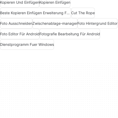
Kopieren Und Einfügen
Kopieren Einfügen
Beste Kopieren Einfügen Erweiterung Für Chrome
Cut The Rope
Foto Ausschneiden
Zwischenablage-manager
Foto Hintergrund Editor
Foto Editor Für Android
Fotografie Bearbeitung Für Android
Dienstprogramm Fuer Windows