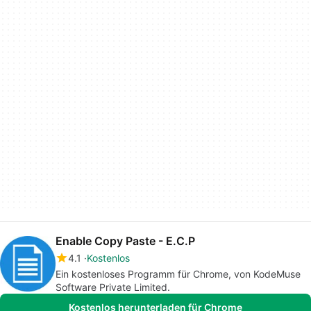
Enable Copy Paste - E.C.P
4.1
Kostenlos
Ein kostenloses Programm für Chrome, von KodeMuse
Software Private Limited.
Kostenlos herunterladen für Chrome