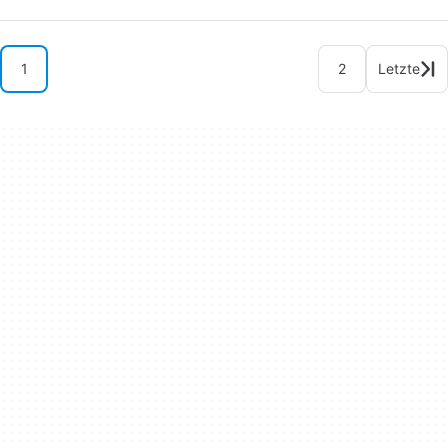
1
2
Letzte