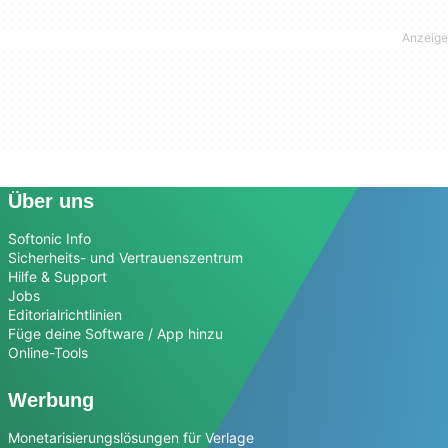
Über uns
Softonic Info
Sicherheits- und Vertrauenszentrum
Hilfe & Support
Jobs
Editorialrichtlinien
Füge deine Software / App hinzu
Online-Tools
Werbung
Monetarisierungslösungen für Verlage