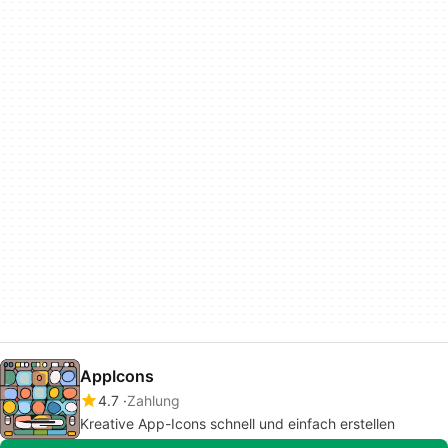
AppIcons
4.7
Zahlung
Kreative App-Icons schnell und einfach erstellen