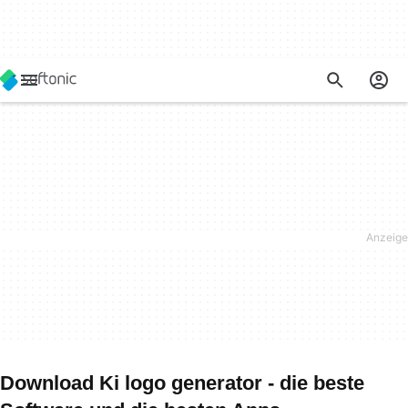
Download Ki logo generator - die beste