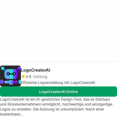
LogoCreatorAI
4.8
Zahlung
Effiziente Logoerstellung mit LogoCreatorAI
LogoCreatorAI Online
LogoCreatorAI ist ein KI-gestütztes Design-Tool, das es Startups
und Einzelunternehmern ermöglicht, hochwertige und einzigartige
Logos zu erstellen. Die Nutzung ist unkompliziert: Nach einer
kostenlosen…