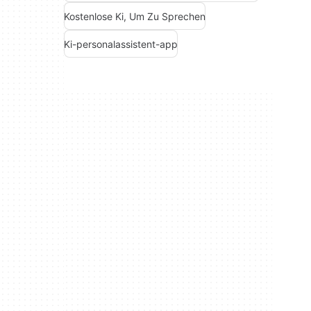
Kostenlose Ki, Um Zu Sprechen
Ki-personalassistent-app