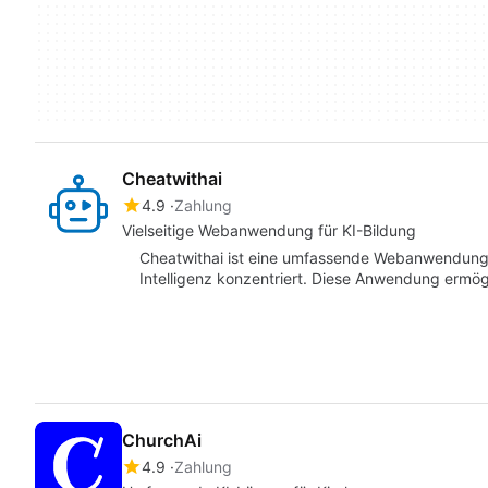
Cheatwithai
4.9
Zahlung
Vielseitige Webanwendung für KI-Bildung
Cheatwithai ist eine umfassende Webanwendung, d
Intelligenz konzentriert. Diese Anwendung ermög
ChurchAi
4.9
Zahlung