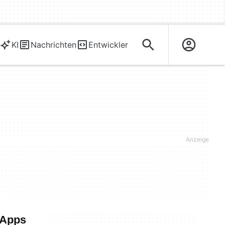
KI
Nachrichten
Entwickler
 Apps