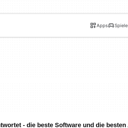
Apps
Spiele
wortet - die beste Software und die besten