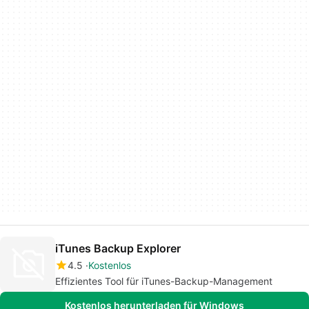
iTunes Backup Explorer
4.5
Kostenlos
Effizientes Tool für iTunes-Backup-Management
Kostenlos herunterladen für Windows