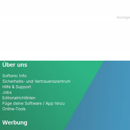
Über uns
Softonic Info
Sicherheits- und Vertrauenszentrum
Hilfe & Support
Jobs
Editorialrichtlinien
Füge deine Software / App hinzu
Online-Tools
Werbung