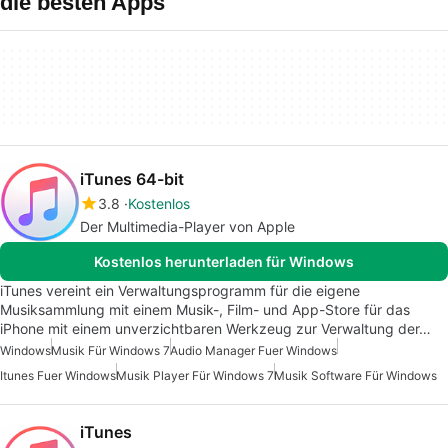
die besten Apps
iTunes 64-bit
3.8
Kostenlos
Der Multimedia-Player von Apple
Kostenlos herunterladen für Windows
iTunes vereint ein Verwaltungsprogramm für die eigene
Musiksammlung mit einem Musik-, Film- und App-Store für das
iPhone mit einem unverzichtbaren Werkzeug zur Verwaltung der…
Windows
Musik Für Windows 7
Audio Manager Fuer Windows
Itunes Fuer Windows
Musik Player Für Windows 7
Musik Software Für Windows
iTunes