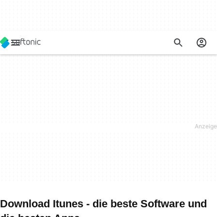
Download Itunes - die beste Software und