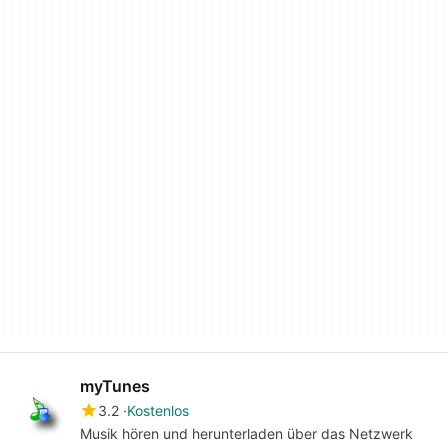
myTunes
3.2
Kostenlos
Musik hören und herunterladen über das Netzwerk