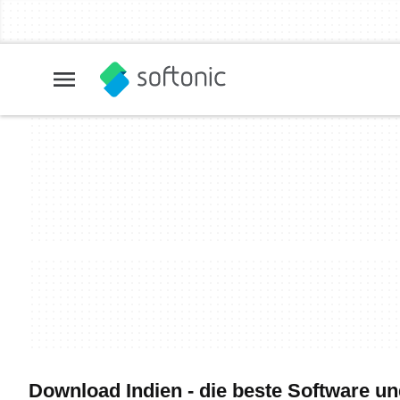
Download Indien - die beste Software u