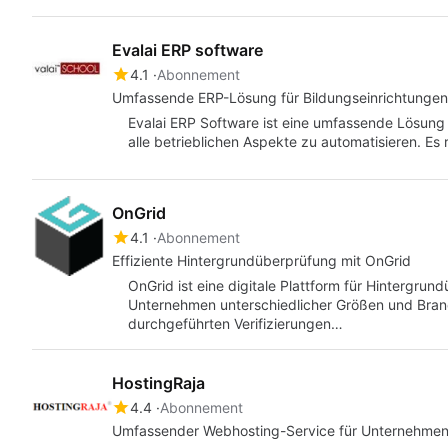
Evalai ERP software
4.1
Abonnement
Umfassende ERP-Lösung für Bildungseinrichtungen
Evalai ERP Software ist eine umfassende Lösung f
alle betrieblichen Aspekte zu automatisieren. Es
OnGrid
4.1
Abonnement
Effiziente Hintergrundüberprüfung mit OnGrid
OnGrid ist eine digitale Plattform für Hintergrun
Unternehmen unterschiedlicher Größen und Branch
durchgeführten Verifizierungen…
HostingRaja
4.4
Abonnement
Umfassender Webhosting-Service für Unternehme