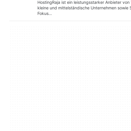
HostingRaja ist ein leistungsstarker Anbieter von
kleine und mittelständische Unternehmen sowie St
Fokus…