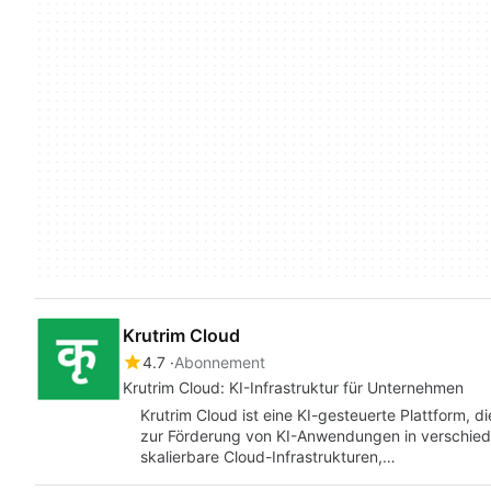
Krutrim Cloud
4.7
Abonnement
Krutrim Cloud: KI-Infrastruktur für Unternehmen
Krutrim Cloud ist eine KI-gesteuerte Plattform, 
zur Förderung von KI-Anwendungen in verschied
skalierbare Cloud-Infrastrukturen,…