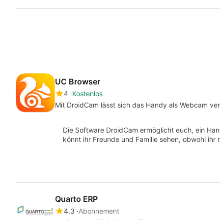
UC Browser
4
Kostenlos
Mit DroidCam lässt sich das Handy als Webcam v
Die Software DroidCam ermöglicht euch, ein Ha
könnt ihr Freunde und Familie sehen, obwohl ihr
Quarto ERP
4.3
Abonnement