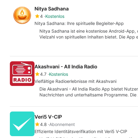
Nitya Sadhana
4
Kostenlos
Nitya Sadhana: Ihre spirituelle Begleiter-App
Nitya Sadhana ist eine kostenlose Android-App, di
Vielzahl von spirituellen Inhalten bietet. Die App
Akashvani - All India Radio
4.7
Kostenlos
Vielfältige Radioerlebnisse mit Akashvani
Die Akashvani - All India Radio App bietet Nutze
Nachrichten und unterhaltsame Programme. Die 
Veri5 V-CIP
4.8
Abonnement
Effiziente Identitätsverifikation mit Veri5 V-CIP