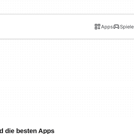
Apps
Spiele
nd die besten Apps