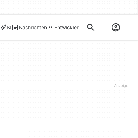
KI
Nachrichten
Entwickler