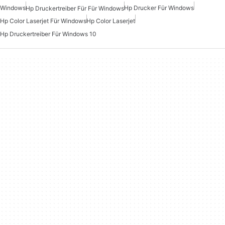
Windows
Hp Drucker Für Windows
Hp Druckertreiber Für Für Windows
Hp Color Laserjet Für Windows
Hp Color Laserjet
Hp Druckertreiber Für Windows 10