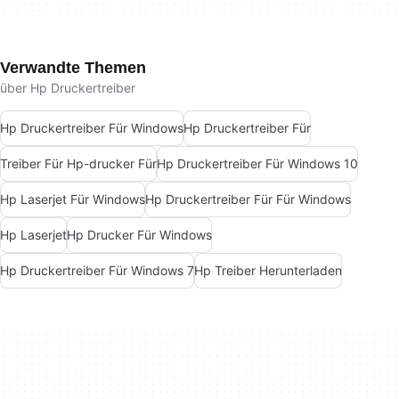
Verwandte Themen
über Hp Druckertreiber
Hp Druckertreiber Für Windows
Hp Druckertreiber Für
Treiber Für Hp-drucker Für
Hp Druckertreiber Für Windows 10
Hp Laserjet Für Windows
Hp Druckertreiber Für Für Windows
Hp Laserjet
Hp Drucker Für Windows
Hp Druckertreiber Für Windows 7
Hp Treiber Herunterladen