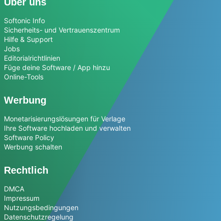
Über uns
Softonic Info
Sicherheits- und Vertrauenszentrum
Hilfe & Support
Jobs
Editorialrichtlinien
Füge deine Software / App hinzu
Online-Tools
Werbung
Monetarisierungslösungen für Verlage
Ihre Software hochladen und verwalten
Software Policy
Werbung schalten
Rechtlich
DMCA
Impressum
Nutzungsbedingungen
Datenschutzregelung