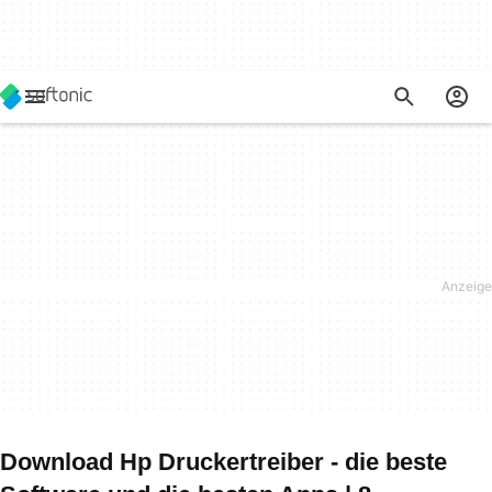
Download Hp Druckertreiber - die beste