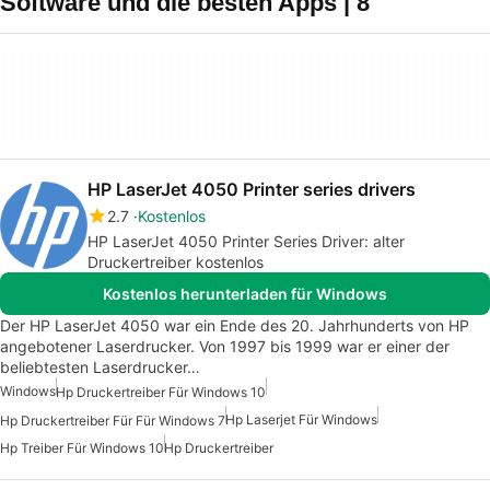
Software und die besten Apps | 8
HP LaserJet 4050 Printer series drivers
2.7
Kostenlos
HP LaserJet 4050 Printer Series Driver: alter
Druckertreiber kostenlos
Kostenlos herunterladen für Windows
Der HP LaserJet 4050 war ein Ende des 20. Jahrhunderts von HP
angebotener Laserdrucker. Von 1997 bis 1999 war er einer der
beliebtesten Laserdrucker…
Windows
Hp Druckertreiber Für Windows 10
Hp Laserjet Für Windows
Hp Druckertreiber Für Für Windows 7
Hp Treiber Für Windows 10
Hp Druckertreiber