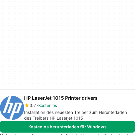
HP LaserJet 1015 Printer drivers
3.7
Kostenlos
Installation des neuesten Treiber zum Herunterladen
des Treibers HP Laserjet 1015
Kostenlos herunterladen für Windows