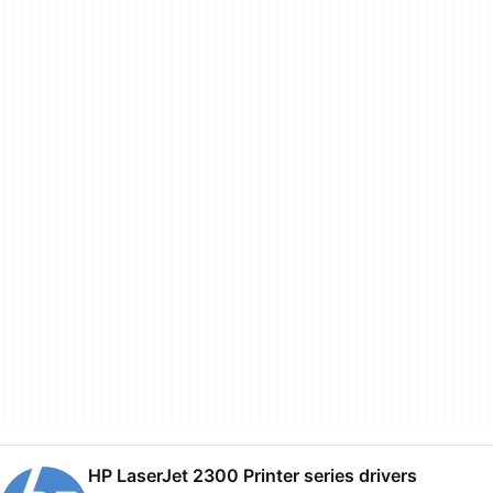
HP LaserJet 2300 Printer series drivers