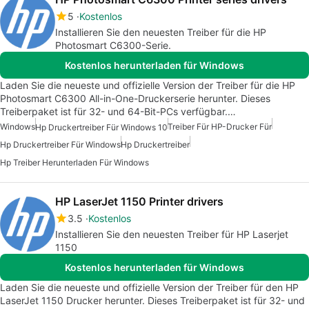
5
Kostenlos
Installieren Sie den neuesten Treiber für die HP
Photosmart C6300-Serie.
Kostenlos herunterladen für Windows
Laden Sie die neueste und offizielle Version der Treiber für die HP
Photosmart C6300 All-in-One-Druckerserie herunter. Dieses
Treiberpaket ist für 32- und 64-Bit-PCs verfügbar.…
Windows
Treiber Für HP-Drucker Für
Hp Druckertreiber Für Windows 10
Hp Druckertreiber Für Windows
Hp Druckertreiber
Hp Treiber Herunterladen Für Windows
HP LaserJet 1150 Printer drivers
3.5
Kostenlos
Installieren Sie den neuesten Treiber für HP Laserjet
1150
Kostenlos herunterladen für Windows
Laden Sie die neueste und offizielle Version der Treiber für den HP
LaserJet 1150 Drucker herunter. Dieses Treiberpaket ist für 32- und