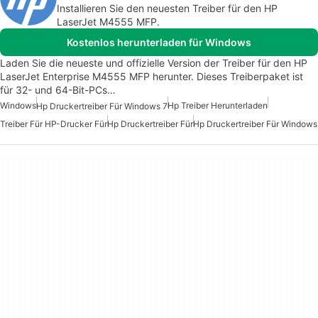
Installieren Sie den neuesten Treiber für den HP
LaserJet M4555 MFP.
Kostenlos herunterladen für Windows
Laden Sie die neueste und offizielle Version der Treiber für den HP
LaserJet Enterprise M4555 MFP herunter. Dieses Treiberpaket ist
für 32- und 64-Bit-PCs…
Windows
Hp Treiber Herunterladen
Hp Druckertreiber Für Windows 7
Treiber Für HP-Drucker Für
Hp Druckertreiber Für
Hp Druckertreiber Für Windows