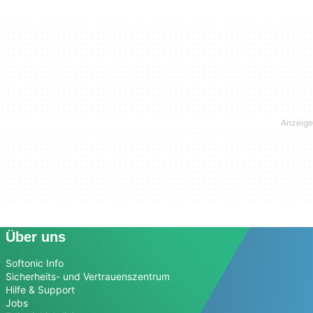
Über uns
Softonic Info
Sicherheits- und Vertrauenszentrum
Hilfe & Support
Jobs