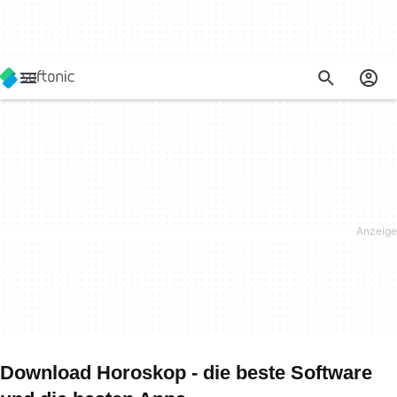
Download Horoskop - die beste Software