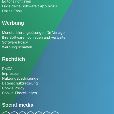
Editorialrichtlinien
Füge deine Software / App hinzu
Online-Tools
Werbung
Monetarisierungslösungen für Verlage
Ihre Software hochladen und verwalten
Software Policy
Werbung schalten
Rechtlich
DMCA
Impressum
Nutzungsbedingungen
Datenschutzregelung
Cookie Policy
Cookie-Einstellungen
Social media