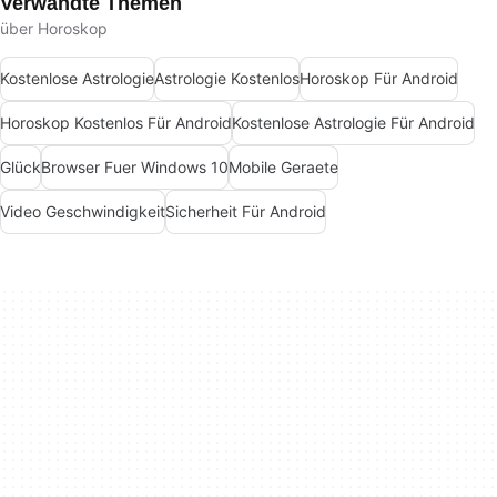
Verwandte Themen
über Horoskop
Kostenlose Astrologie
Astrologie Kostenlos
Horoskop Für Android
Horoskop Kostenlos Für Android
Kostenlose Astrologie Für Android
Glück
Browser Fuer Windows 10
Mobile Geraete
Video Geschwindigkeit
Sicherheit Für Android