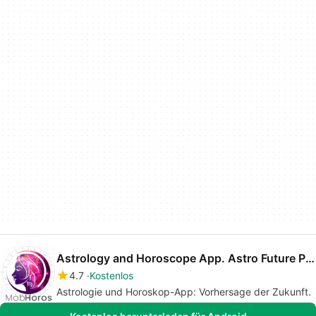
Astrology and Horoscope App. Astro Future Personal
4.7
Kostenlos
Astrologie und Horoskop-App: Vorhersage der Zukunft.