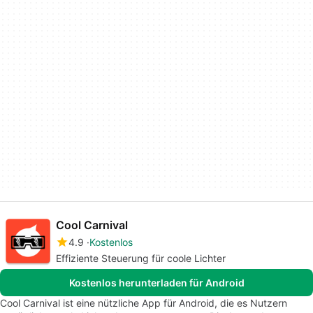
Cool Carnival
4.9
Kostenlos
Effiziente Steuerung für coole Lichter
Kostenlos herunterladen für Android
Cool Carnival ist eine nützliche App für Android, die es Nutzern