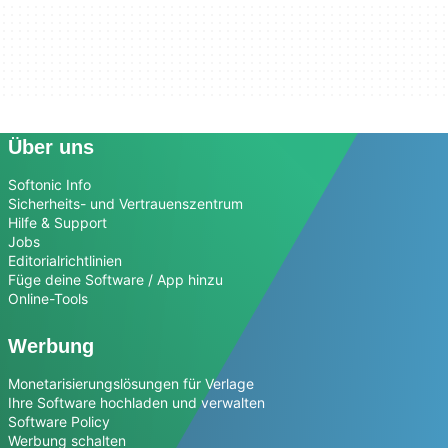
Über uns
Softonic Info
Sicherheits- und Vertrauenszentrum
Hilfe & Support
Jobs
Editorialrichtlinien
Füge deine Software / App hinzu
Online-Tools
Werbung
Monetarisierungslösungen für Verlage
Ihre Software hochladen und verwalten
Software Policy
Werbung schalten