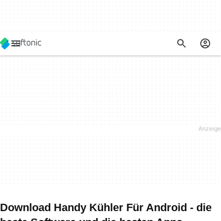
Download Handy Kühler Für Android - die