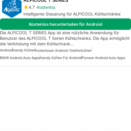
ALPICOOL T SERIES
4.7
Kostenlos
Intelligente Steuerung für ALPICOOL Kühlschränke
Kostenlos herunterladen für Android
Die ALPICOOL T SERIES App ist eine nützliche Anwendung für
Benutzer des ALPICOOL T Serien Kühlschranks. Die App ermöglicht
die Verbindung mit dem Kühlschrank…
Android
Handy Kühler
Kostenloser Android-Telefonkühler
BMW Android Auto Apps
Handy Kühler Für Android
Pioneer Android Auto Apps