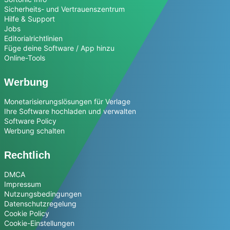
Sicherheits- und Vertrauenszentrum
Hilfe & Support
Jobs
Editorialrichtlinien
Füge deine Software / App hinzu
Online-Tools
Werbung
Monetarisierungslösungen für Verlage
Ihre Software hochladen und verwalten
Software Policy
Werbung schalten
Rechtlich
DMCA
Impressum
Nutzungsbedingungen
Datenschutzregelung
Cookie Policy
Cookie-Einstellungen