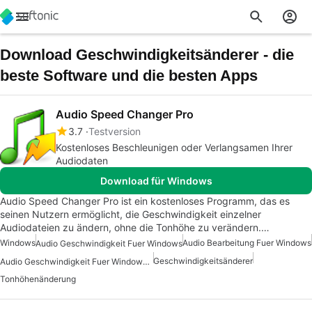
Download Geschwindigkeitsänderer - die
beste Software und die besten Apps
Audio Speed Changer Pro
3.7
Testversion
Kostenloses Beschleunigen oder Verlangsamen Ihrer
Audiodaten
Download für Windows
Audio Speed Changer Pro ist ein kostenloses Programm, das es
seinen Nutzern ermöglicht, die Geschwindigkeit einzelner
Audiodateien zu ändern, ohne die Tonhöhe zu verändern.…
Windows
Audio Bearbeitung Fuer Windows
Audio Geschwindigkeit Fuer Windows
Geschwindigkeitsänderer
Audio Geschwindigkeit Fuer Windows 7
Tonhöhenänderung