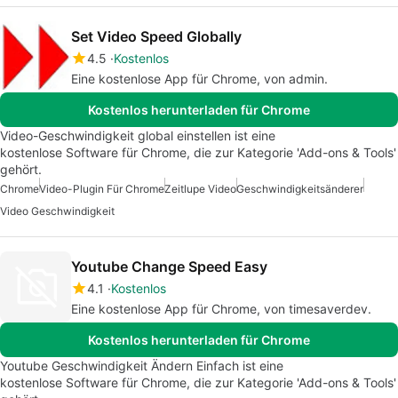
Set Video Speed Globally
4.5
Kostenlos
Eine kostenlose App für Chrome, von admin.
Kostenlos herunterladen für Chrome
Video-Geschwindigkeit global einstellen ist eine
kostenlose Software für Chrome, die zur Kategorie 'Add-ons & Tools'
gehört.
Chrome
Video-Plugin Für Chrome
Zeitlupe Video
Geschwindigkeitsänderer
Video Geschwindigkeit
Youtube Change Speed Easy
4.1
Kostenlos
Eine kostenlose App für Chrome, von timesaverdev.
Kostenlos herunterladen für Chrome
Youtube Geschwindigkeit Ändern Einfach ist eine
kostenlose Software für Chrome, die zur Kategorie 'Add-ons & Tools'