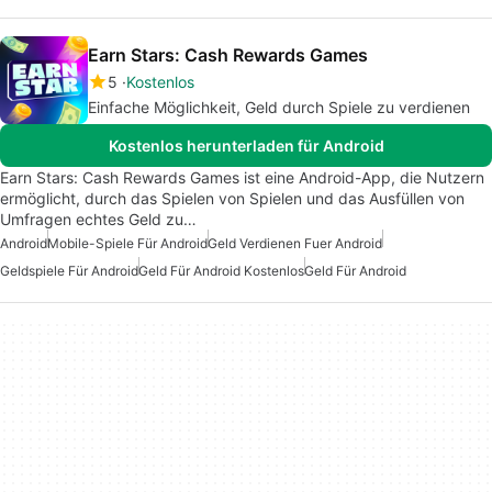
Earn Stars: Cash Rewards Games
5
Kostenlos
Einfache Möglichkeit, Geld durch Spiele zu verdienen
Kostenlos herunterladen für Android
Earn Stars: Cash Rewards Games ist eine Android-App, die Nutzern
ermöglicht, durch das Spielen von Spielen und das Ausfüllen von
Umfragen echtes Geld zu…
Android
Mobile-Spiele Für Android
Geld Verdienen Fuer Android
Geldspiele Für Android
Geld Für Android Kostenlos
Geld Für Android