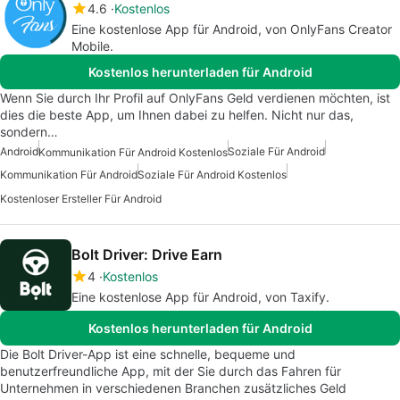
4.6
Kostenlos
Eine kostenlose App für Android, von OnlyFans Creator
Mobile.
Kostenlos herunterladen für Android
Wenn Sie durch Ihr Profil auf OnlyFans Geld verdienen möchten, ist
dies die beste App, um Ihnen dabei zu helfen. Nicht nur das,
sondern…
Android
Soziale Für Android
Kommunikation Für Android Kostenlos
Kommunikation Für Android
Soziale Für Android Kostenlos
Kostenloser Ersteller Für Android
Bolt Driver: Drive Earn
4
Kostenlos
Eine kostenlose App für Android, von Taxify.
Kostenlos herunterladen für Android
Die Bolt Driver-App ist eine schnelle, bequeme und
benutzerfreundliche App, mit der Sie durch das Fahren für
Unternehmen in verschiedenen Branchen zusätzliches Geld