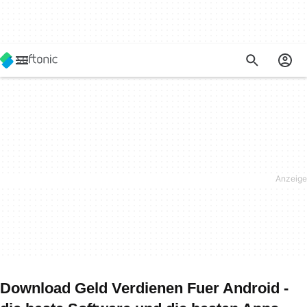
Download Geld Verdienen Fuer Android -