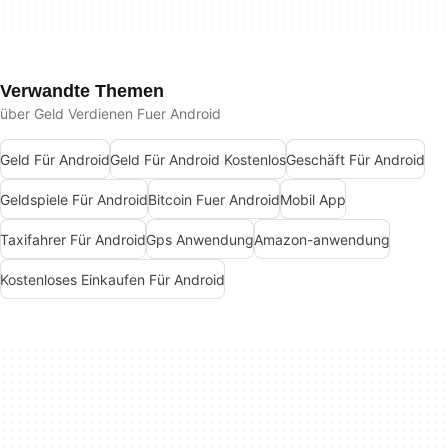
Verwandte Themen
über Geld Verdienen Fuer Android
Geld Für Android
Geld Für Android Kostenlos
Geschäft Für Android
Geldspiele Für Android
Bitcoin Fuer Android
Mobil App
Taxifahrer Für Android
Gps Anwendung
Amazon-anwendung
Kostenloses Einkaufen Für Android