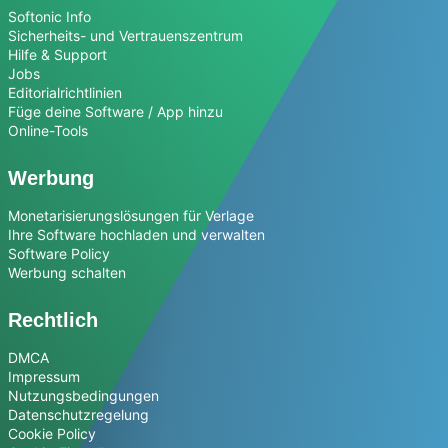
Softonic Info
Sicherheits- und Vertrauenszentrum
Hilfe & Support
Jobs
Editorialrichtlinien
Füge deine Software / App hinzu
Online-Tools
Werbung
Monetarisierungslösungen für Verlage
Ihre Software hochladen und verwalten
Software Policy
Werbung schalten
Rechtlich
DMCA
Impressum
Nutzungsbedingungen
Datenschutzregelung
Cookie Policy