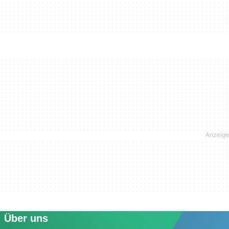
Über uns