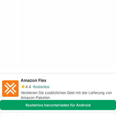
Amazon Flex
4.4
Kostenlos
Verdienen Sie zusätzliches Geld mit der Lieferung von
Amazon-Paketen
Kostenlos herunterladen für Android