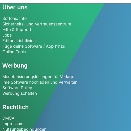
Über uns
Softonic Info
Sicherheits- und Vertrauenszentrum
Hilfe & Support
Jobs
Editorialrichtlinien
Füge deine Software / App hinzu
Online-Tools
Werbung
Monetarisierungslösungen für Verlage
Ihre Software hochladen und verwalten
Software Policy
Werbung schalten
Rechtlich
DMCA
Impressum
Nutzungsbedingungen