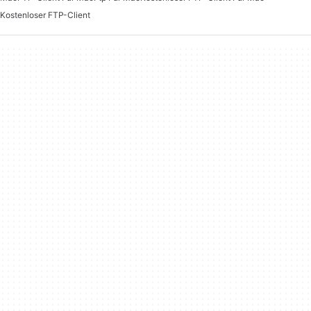
Kostenloser FTP-Client