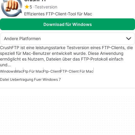
5
Testversion
Effizientes FTP-Client-Tool für Mac
Download für Windows
Andere Platformen
CrushFTP ist eine leistungsstarke Testversion eines FTP-Clients, die
speziell für Mac-Benutzer entwickelt wurde. Diese Anwendung
ermöglicht es Nutzern, Dateien über das FTP-Protokoll einfach
und…
Windows
Mac
Ftp Für Mac
Ftp-Client
FTP-Client Für Mac
Datei Uebertragung Fuer Windows 7