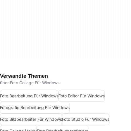
Verwandte Themen
über Foto Collage Für Windows
Foto Bearbeitung Für Windows
Foto Editor Für Windows
Fotografie Bearbeitung Für Windows
Foto Bildbearbeiter Für Windows
Foto Studio Für Windows
Foto Collage Maker
Foto Bearbeitungssoftware