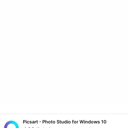
Picsart - Photo Studio for Windows 10