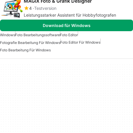
MAGIX Foto & Grafik Designer
4
Testversion
Leistungsstarker Assistent für Hobbyfotografen
Download für Windows
Windows
Foto Bearbeitungssoftware
Foto Editor
Foto Editor Für Windows
Fotografie Bearbeitung Für Windows
Foto Bearbeitung Für Windows