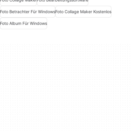
Foto Betrachter Für Windows
Foto Collage Maker Kostenlos
Foto Album Für Windows