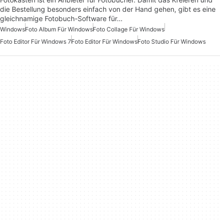
die Bestellung besonders einfach von der Hand gehen, gibt es eine
gleichnamige Fotobuch-Software für…
Windows
Foto Album Für Windows
Foto Collage Für Windows
Foto Editor Für Windows 7
Foto Editor Für Windows
Foto Studio Für Windows