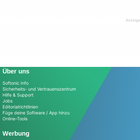
Über uns
Softonic Info
Sicherheits- und Vertrauenszentrum
Hilfe & Support
Jobs
Editorialrichtlinien
Füge deine Software / App hinzu
Online-Tools
Werbung