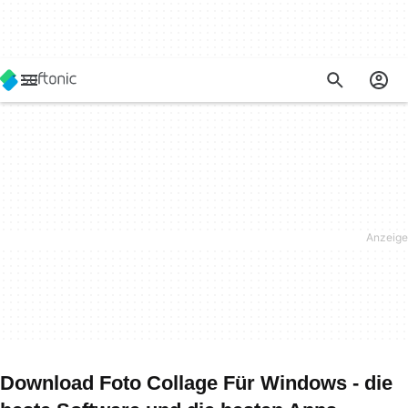
Download Foto Collage Für Windows - die