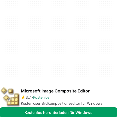
Microsoft Image Composite Editor
3.7
Kostenlos
Kostenloser Bildkompositionseditor für Windows
Kostenlos herunterladen für Windows