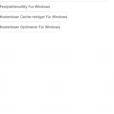
Festplattenutility Fur Windows
Kostenloser Cache-reiniger Für Windows
Kostenloser Optimierer Für Windows