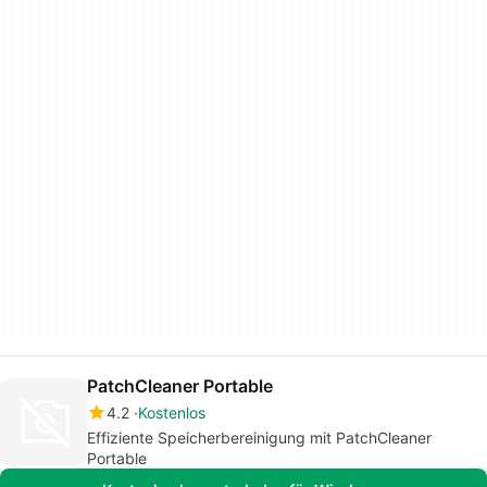
PatchCleaner Portable
4.2
Kostenlos
Effiziente Speicherbereinigung mit PatchCleaner
Portable