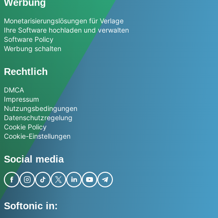
Werbung
Monetarisierungslösungen für Verlage
Ihre Software hochladen und verwalten
Software Policy
Werbung schalten
Rechtlich
DMCA
Impressum
Nutzungsbedingungen
Datenschutzregelung
Cookie Policy
Cookie-Einstellungen
Social media
Softonic in: