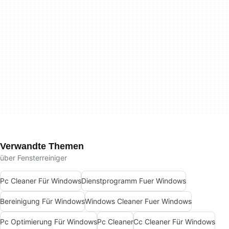
Verwandte Themen
über Fensterreiniger
Pc Cleaner Für Windows
Dienstprogramm Fuer Windows
Bereinigung Für Windows
Windows Cleaner Fuer Windows
Pc Optimierung Für Windows
Pc Cleaner
Cc Cleaner Für Windows