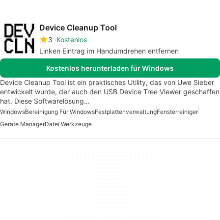
Device Cleanup Tool
3
Kostenlos
Linken Eintrag im Handumdrehen entfernen
Kostenlos herunterladen für Windows
Device Cleanup Tool ist ein praktisches Utility, das von Uwe Sieber
entwickelt wurde, der auch den USB Device Tree Viewer geschaffen
hat. Diese Softwarelösung…
Windows
Bereinigung Für Windows
Festplattenverwaltung
Fensterreiniger
Gerate Manager
Datei Werkzeuge