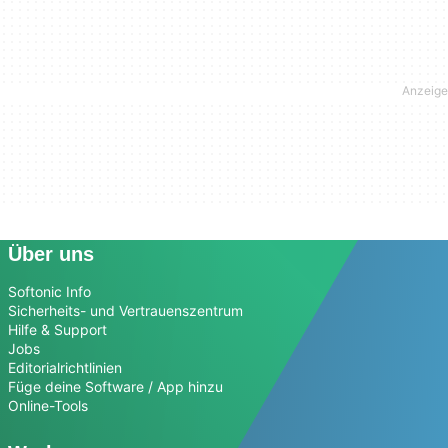
Über uns
Softonic Info
Sicherheits- und Vertrauenszentrum
Hilfe & Support
Jobs
Editorialrichtlinien
Füge deine Software / App hinzu
Online-Tools