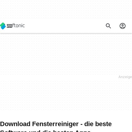
Download Fensterreiniger - die beste