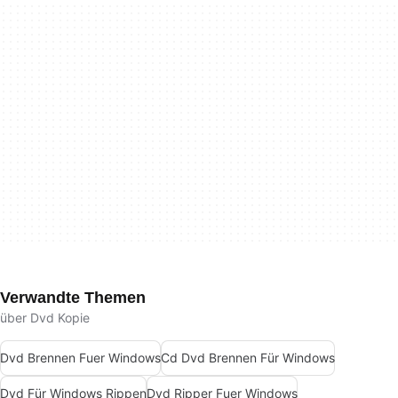
Verwandte Themen
über Dvd Kopie
Dvd Brennen Fuer Windows
Cd Dvd Brennen Für Windows
Dvd Für Windows Rippen
Dvd Ripper Fuer Windows