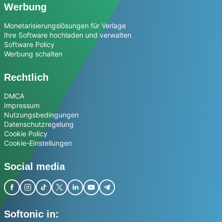
Werbung
Monetarisierungslösungen für Verlage
Ihre Software hochladen und verwalten
Software Policy
Werbung schalten
Rechtlich
DMCA
Impressum
Nutzungsbedingungen
Datenschutzregelung
Cookie Policy
Cookie-Einstellungen
Social media
Softonic in: