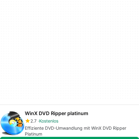
WinX DVD Ripper platinum
2.7
Kostenlos
Effiziente DVD-Umwandlung mit WinX DVD Ripper
Platinum