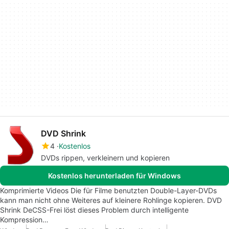
DVD Shrink
4
Kostenlos
DVDs rippen, verkleinern und kopieren
Kostenlos herunterladen für Windows
Komprimierte Videos Die für Filme benutzten Double-Layer-DVDs
kann man nicht ohne Weiteres auf kleinere Rohlinge kopieren. DVD
Shrink DeCSS-Frei löst dieses Problem durch intelligente
Kompression…