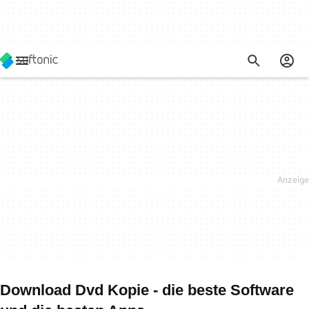
Download Dvd Kopie - die beste Software