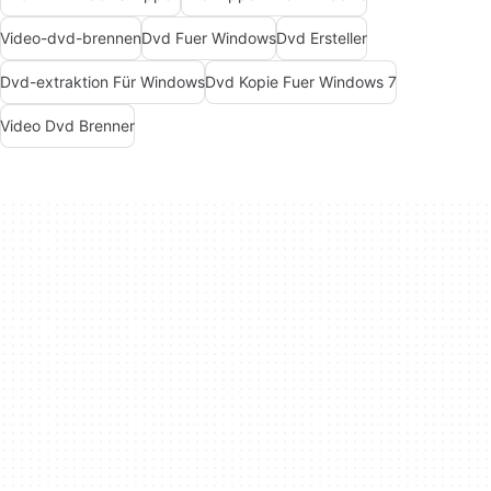
Video-dvd-brennen
Dvd Fuer Windows
Dvd Ersteller
Dvd-extraktion Für Windows
Dvd Kopie Fuer Windows 7
Video Dvd Brenner