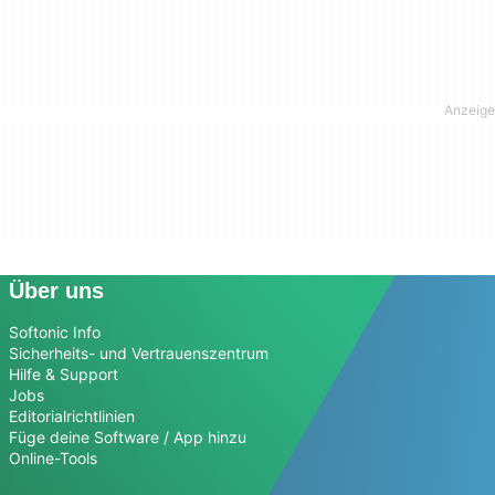
Über uns
Softonic Info
Sicherheits- und Vertrauenszentrum
Hilfe & Support
Jobs
Editorialrichtlinien
Füge deine Software / App hinzu
Online-Tools