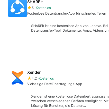
SHAREit
5
Kostenlos
Kostenlose Datentransfer-App für schnelles Teilen
SHAREit ist eine kostenlose App von Lenovo. Be
Datentransfer-Tool. Dokumente, Apps, Videos un
Xender
4.2
Kostenlos
Vielseitige Dateiübertragungs-App
Xender ist eine kostenlose Dateiübertragungsa
zwischen verschiedenen Geräten ermöglicht. Mit 
Lösung für Benutzer, die Dateien…