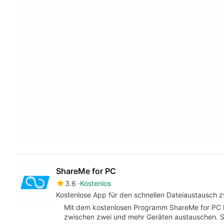
ShareMe for PC
3.6
Kostenlos
Kostenlose App für den schnellen Dateiaustausch 
Mit dem kostenlosen Programm ShareMe for PC 
zwischen zwei und mehr Geräten austauschen. Sh