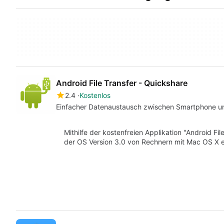
Android File Transfer - Quickshare
2.4
Kostenlos
Einfacher Datenaustausch zwischen Smartphone un
Mithilfe der kostenfreien Applikation "Android F
der OS Version 3.0 von Rechnern mit Mac OS X e