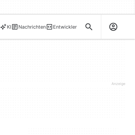
KI
Nachrichten
Entwickler