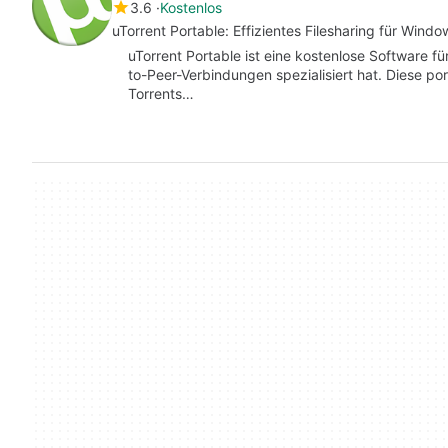
3.6
Kostenlos
uTorrent Portable: Effizientes Filesharing für Windo
uTorrent Portable ist eine kostenlose Software fü
to-Peer-Verbindungen spezialisiert hat. Diese po
Torrents…