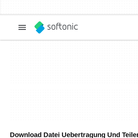
Download Datei Uebertragung Und Teilen