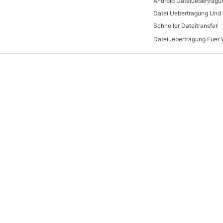
Datei Uebertragung Und 
Schneller Dateitransfer
Dateiuebertragung Fuer