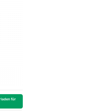
laden für