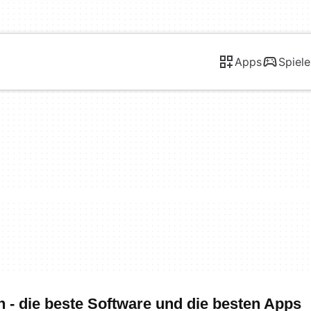
Apps
Spiele
 - die beste Software und die besten Apps