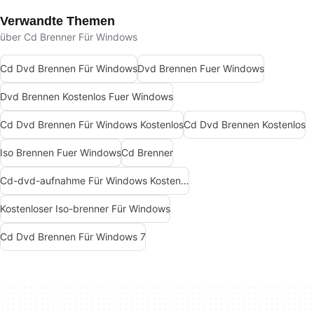
Verwandte Themen
über Cd Brenner Für Windows
Cd Dvd Brennen Für Windows
Dvd Brennen Fuer Windows
Dvd Brennen Kostenlos Fuer Windows
Cd Dvd Brennen Für Windows Kostenlos
Cd Dvd Brennen Kostenlos
Iso Brennen Fuer Windows
Cd Brenner
Cd-dvd-aufnahme Für Windows Kostenlos
Kostenloser Iso-brenner Für Windows
Cd Dvd Brennen Für Windows 7