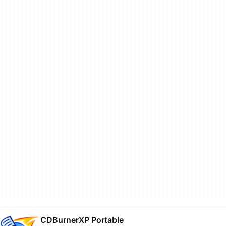
CDBurnerXP Portable