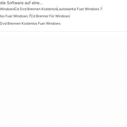
die Software auf eine…
Windows
Cd Dvd Brennen Kostenlos
Lautstaerke Fuer Windows 7
Iso Fuer Windows 7
Cd Brenner Für Windows
Dvd Brennen Kostenlos Fuer Windows