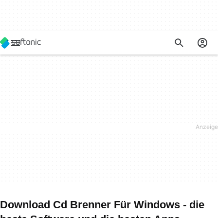
Download Cd Brenner Für Windows - die