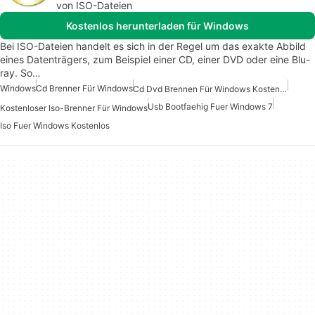
von ISO-Dateien
Kostenlos herunterladen für Windows
Bei ISO-Dateien handelt es sich in der Regel um das exakte Abbild
eines Datenträgers, zum Beispiel einer CD, einer DVD oder eine Blu-
ray. So…
Windows
Cd Brenner Für Windows
Cd Dvd Brennen Für Windows Kostenlos
Usb Bootfaehig Fuer Windows 7
Kostenloser Iso-Brenner Für Windows
Iso Fuer Windows Kostenlos