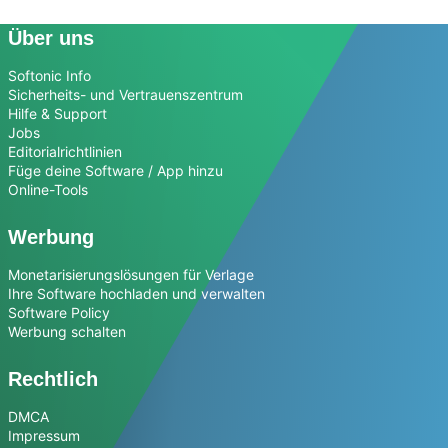
Über uns
Softonic Info
Sicherheits- und Vertrauenszentrum
Hilfe & Support
Jobs
Editorialrichtlinien
Füge deine Software / App hinzu
Online-Tools
Werbung
Monetarisierungslösungen für Verlage
Ihre Software hochladen und verwalten
Software Policy
Werbung schalten
Rechtlich
DMCA
Impressum