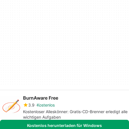
BurnAware Free
3.9
Kostenlos
Kostenloser Alleskönner: Gratis-CD-Brenner erledigt alle
wichtigen Aufgaben
Kostenlos herunterladen für Windows