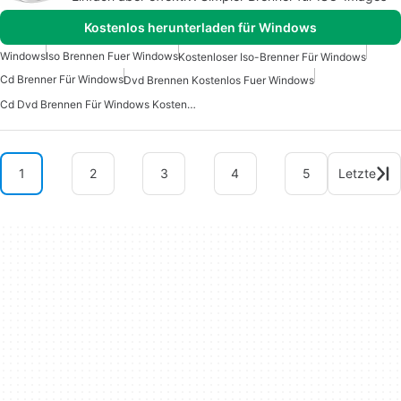
Kostenlos herunterladen für Windows
Windows
Iso Brennen Fuer Windows
Kostenloser Iso-Brenner Für Windows
Cd Brenner Für Windows
Dvd Brennen Kostenlos Fuer Windows
Cd Dvd Brennen Für Windows Kostenlos
1
2
3
4
5
Letzte