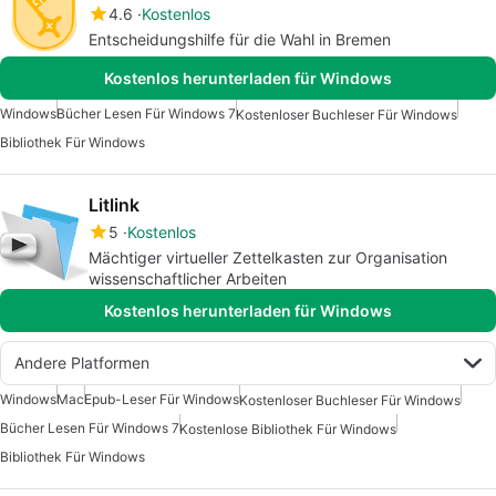
4.6
Kostenlos
Entscheidungshilfe für die Wahl in Bremen
Kostenlos herunterladen für Windows
Windows
Bücher Lesen Für Windows 7
Kostenloser Buchleser Für Windows
Bibliothek Für Windows
Litlink
5
Kostenlos
Mächtiger virtueller Zettelkasten zur Organisation
wissenschaftlicher Arbeiten
Kostenlos herunterladen für Windows
Andere Platformen
Windows
Mac
Epub-Leser Für Windows
Kostenloser Buchleser Für Windows
Bücher Lesen Für Windows 7
Kostenlose Bibliothek Für Windows
Bibliothek Für Windows