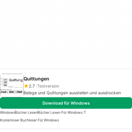
Quittungen
2.7
Testversion
Belege und Quittungen ausstellen und ausdrucken
Download für Windows
Windows
Bücher Lesen
Bücher Lesen Für Windows 7
Kostenloser Buchleser Für Windows