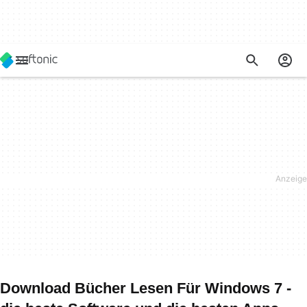
Download Bücher Lesen Für Windows 7 -