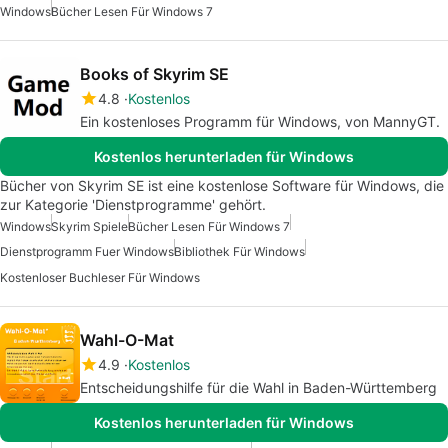
Windows
Bücher Lesen Für Windows 7
Books of Skyrim SE
4.8
Kostenlos
Ein kostenloses Programm für Windows, von MannyGT.
Kostenlos herunterladen für Windows
Bücher von Skyrim SE ist eine kostenlose Software für Windows, die
zur Kategorie 'Dienstprogramme' gehört.
Windows
Skyrim Spiele
Bücher Lesen Für Windows 7
Dienstprogramm Fuer Windows
Bibliothek Für Windows
Kostenloser Buchleser Für Windows
Wahl-O-Mat
4.9
Kostenlos
Entscheidungshilfe für die Wahl in Baden-Württemberg
Kostenlos herunterladen für Windows