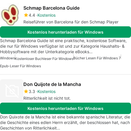
Schmap Barcelona Guide
4.4
Kostenlos
Reiseführer von Barcelona für den Schmap Player
Kostenlos herunterladen für Windows
Schmap Barcelona Guide ist eine praktische, kostenlose Software,
die nur für Windows verfügbar ist und zur Kategorie Haushalts- &
Hobbysoftware mit der Unterkategorie eBooks…
Windows
Bücher Lesen Für Windows 7
Kostenloser Buchleser Für Windows
Epub-Leser Für Windows
Don Quijote de la Mancha
3.3
Kostenlos
Ritterlichkeit ist nicht tot.
Kostenlos herunterladen für Windows
Don Quixote de la Mancha ist eine bekannte spanische Literatur, die
die Geschichte eines edlen Herrn erzählt, der beschlossen hat, nach
Geschichten von Ritterlichkeit…