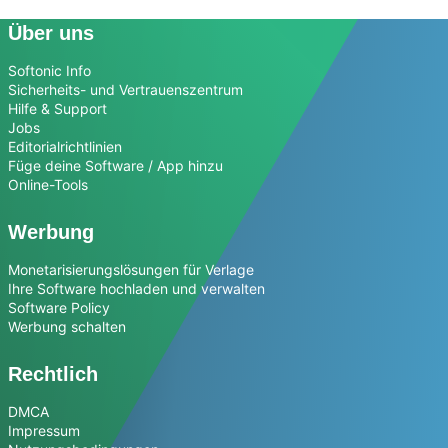
Über uns
Softonic Info
Sicherheits- und Vertrauenszentrum
Hilfe & Support
Jobs
Editorialrichtlinien
Füge deine Software / App hinzu
Online-Tools
Werbung
Monetarisierungslösungen für Verlage
Ihre Software hochladen und verwalten
Software Policy
Werbung schalten
Rechtlich
DMCA
Impressum