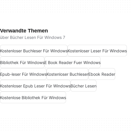
Verwandte Themen
über Bücher Lesen Für Windows 7
Kostenloser Buchleser Für Windows
Kostenloser Leser Für Windows
Bibliothek Für Windows
E Book Reader Fuer Windows
Epub-leser Für Windows
Kostenloser Buchleser
Ebook Reader
Kostenloser Epub Leser Für Windows
Bücher Lesen
Kostenlose Bibliothek Für Windows