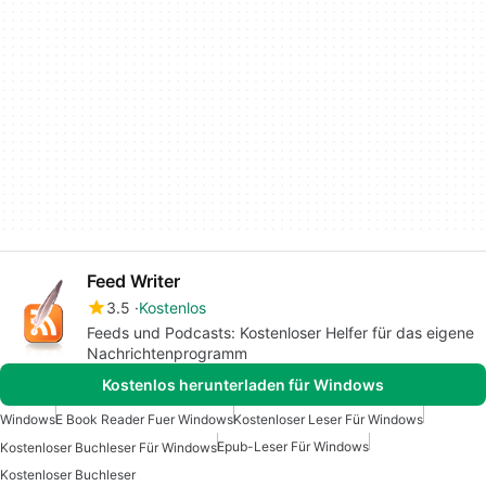
Feed Writer
3.5
Kostenlos
Feeds und Podcasts: Kostenloser Helfer für das eigene
Nachrichtenprogramm
Kostenlos herunterladen für Windows
Windows
E Book Reader Fuer Windows
Kostenloser Leser Für Windows
Epub-Leser Für Windows
Kostenloser Buchleser Für Windows
Kostenloser Buchleser