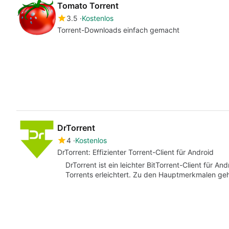
Tomato Torrent
3.5
Kostenlos
Torrent-Downloads einfach gemacht
DrTorrent
4
Kostenlos
DrTorrent: Effizienter Torrent-Client für Android
DrTorrent ist ein leichter BitTorrent-Client für 
Torrents erleichtert. Zu den Hauptmerkmalen geh