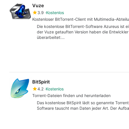
Vuze
3.9
Kostenlos
Kostenloser BitTorrent-Client mit Multimedia-Abteil
Die kostenlose BitTorrent-Software Azureus ist 
der Vuze getauften Version haben die Entwickler
überarbeitet:…
BitSpirit
4.2
Kostenlos
Torrent-Dateien finden und herunterladen
Das kostenlose BitSpirit lädt so genannte Torrent
Software tauscht man Daten jeder Art. Der Aufbau