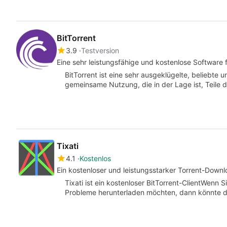
BitTorrent
3.9
Testversion
Eine sehr leistungsfähige und kostenlose Softwar
BitTorrent ist eine sehr ausgeklügelte, beliebte u
gemeinsame Nutzung, die in der Lage ist, Teile
Tixati
4.1
Kostenlos
Ein kostenloser und leistungsstarker Torrent-Down
Tixati ist ein kostenloser BitTorrent-ClientWenn 
Probleme herunterladen möchten, dann könnte d