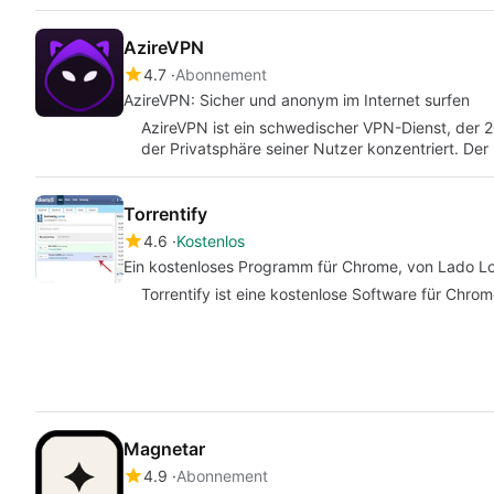
AzireVPN
4.7
Abonnement
AzireVPN: Sicher und anonym im Internet surfen
AzireVPN ist ein schwedischer VPN-Dienst, der 
der Privatsphäre seiner Nutzer konzentriert. Der
Torrentify
4.6
Kostenlos
Ein kostenloses Programm für Chrome, von Lado L
Torrentify ist eine kostenlose Software für Chrom
Magnetar
4.9
Abonnement