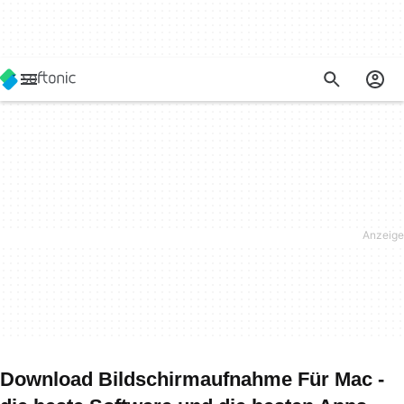
Download Bildschirmaufnahme Für Mac -