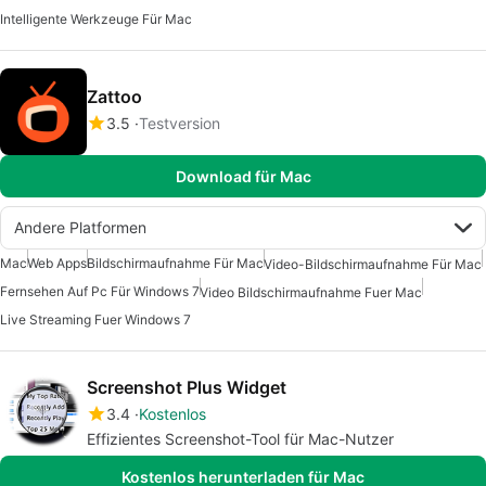
Intelligente Werkzeuge Für Mac
Zattoo
3.5
Testversion
Download für Mac
Andere Platformen
Mac
Web Apps
Bildschirmaufnahme Für Mac
Video-Bildschirmaufnahme Für Mac
Fernsehen Auf Pc Für Windows 7
Video Bildschirmaufnahme Fuer Mac
Live Streaming Fuer Windows 7
Screenshot Plus Widget
3.4
Kostenlos
Effizientes Screenshot-Tool für Mac-Nutzer
Kostenlos herunterladen für Mac