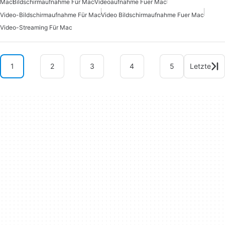
Mac
Bildschirmaufnahme Für Mac
Videoaufnahme Fuer Mac
Video-Bildschirmaufnahme Für Mac
Video Bildschirmaufnahme Fuer Mac
Video-Streaming Für Mac
1
2
3
4
5
Letzte