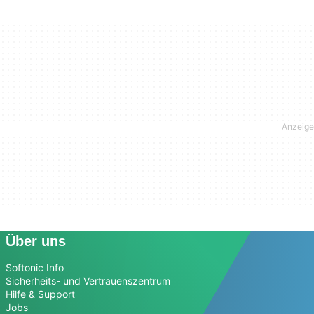
Über uns
Softonic Info
Sicherheits- und Vertrauenszentrum
Hilfe & Support
Jobs