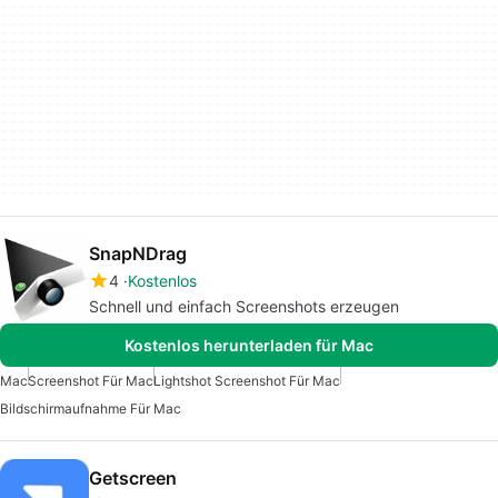
SnapNDrag
4
Kostenlos
Schnell und einfach Screenshots erzeugen
Kostenlos herunterladen für Mac
Mac
Screenshot Für Mac
Lightshot Screenshot Für Mac
Bildschirmaufnahme Für Mac
Getscreen