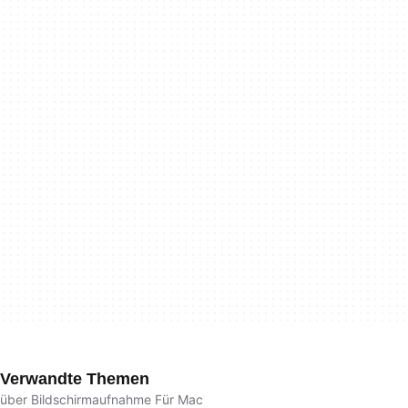
Verwandte Themen
über Bildschirmaufnahme Für Mac