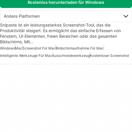
Kostenlos herunterladen für Windows
Andere Platformen
Snipaste ist ein leistungsstarkes Screenshot-Tool, das die
Produktivität steigert. Es ermöglicht das einfache Erfassen von
Fenstern, UI-Elementen, freien Bereichen oder des gesamten
Bildschirms. Mit…
Windows
Mac
Screenshot Für Mac
Bildschirmaufnahme Für Mac
Intelligente Werkzeuge Für Mac
Ausschneidewerkzeug
Kostenloser Screenshot