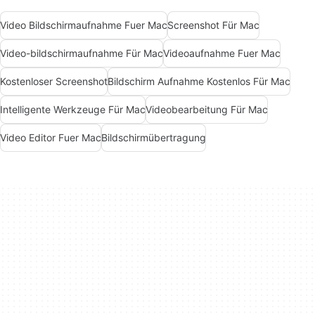
Video Bildschirmaufnahme Fuer Mac
Screenshot Für Mac
Video-bildschirmaufnahme Für Mac
Videoaufnahme Fuer Mac
Kostenloser Screenshot
Bildschirm Aufnahme Kostenlos Für Mac
Intelligente Werkzeuge Für Mac
Videobearbeitung Für Mac
Video Editor Fuer Mac
Bildschirmübertragung