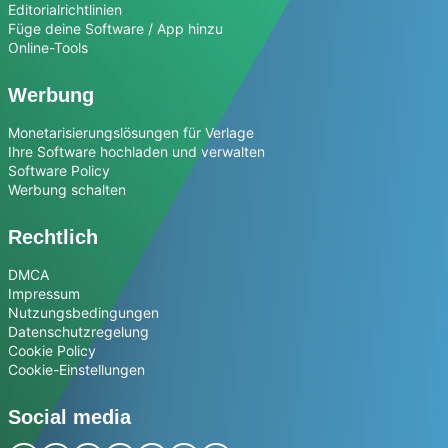
Editorialrichtlinien
Füge deine Software / App hinzu
Online-Tools
Werbung
Monetarisierungslösungen für Verlage
Ihre Software hochladen und verwalten
Software Policy
Werbung schalten
Rechtlich
DMCA
Impressum
Nutzungsbedingungen
Datenschutzregelung
Cookie Policy
Cookie-Einstellungen
Social media