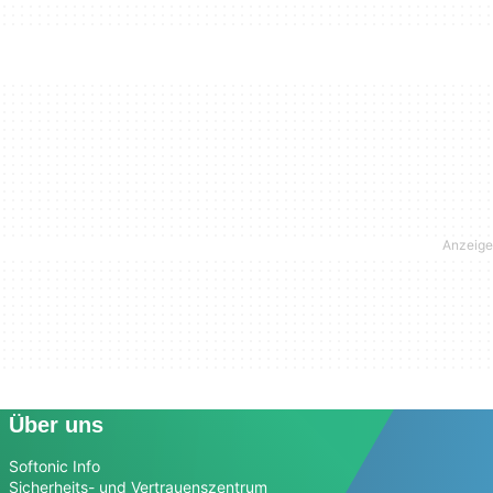
Über uns
Softonic Info
Sicherheits- und Vertrauenszentrum