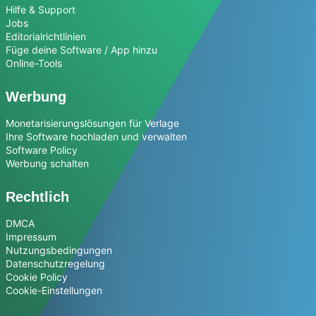
Hilfe & Support
Jobs
Editorialrichtlinien
Füge deine Software / App hinzu
Online-Tools
Werbung
Monetarisierungslösungen für Verlage
Ihre Software hochladen und verwalten
Software Policy
Werbung schalten
Rechtlich
DMCA
Impressum
Nutzungsbedingungen
Datenschutzregelung
Cookie Policy
Cookie-Einstellungen