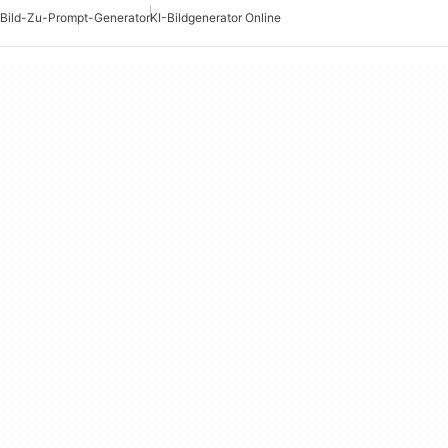
Bild-Zu-Prompt-Generator
KI-Bildgenerator Online