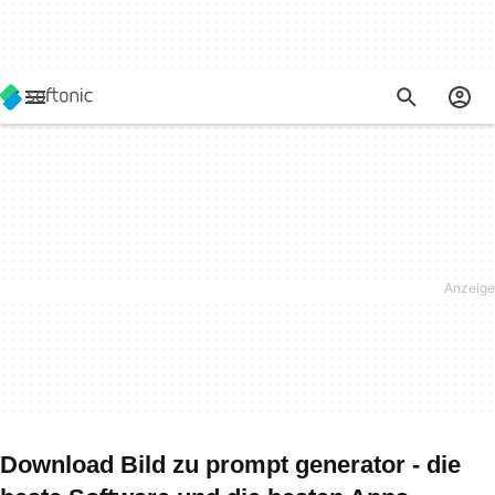
Download Bild zu prompt generator - die