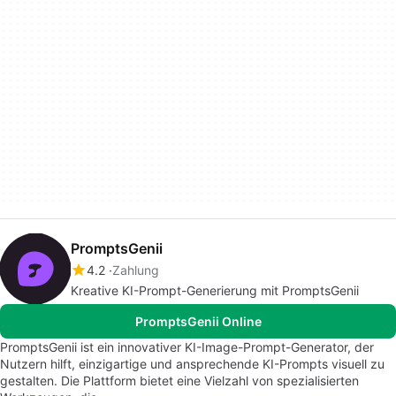
PromptsGenii
4.2
Zahlung
Kreative KI-Prompt-Generierung mit PromptsGenii
PromptsGenii Online
PromptsGenii ist ein innovativer KI-Image-Prompt-Generator, der
Nutzern hilft, einzigartige und ansprechende KI-Prompts visuell zu
gestalten. Die Plattform bietet eine Vielzahl von spezialisierten