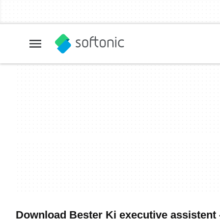
Download Bester Ki executive assistent 