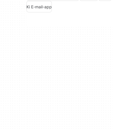
Ki E-mail-app