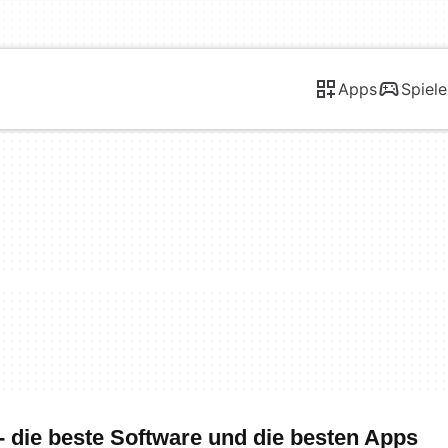
Apps
Spiele
- die beste Software und die besten Apps