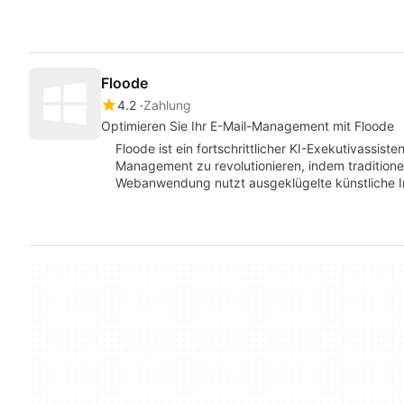
Floode
4.2
Zahlung
Optimieren Sie Ihr E-Mail-Management mit Floode
Floode ist ein fortschrittlicher KI-Exekutivassiste
Management zu revolutionieren, indem traditione
Webanwendung nutzt ausgeklügelte künstliche I