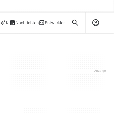
KI
Nachrichten
Entwickler