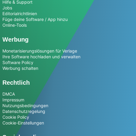
Hilfe & Support
Jobs
Editorialrichtlinien
Füge deine Software / App hinzu
Online-Tools
Werbung
Monetarisierungslösungen für Verlage
Ihre Software hochladen und verwalten
Software Policy
Werbung schalten
Rechtlich
DMCA
Impressum
Nutzungsbedingungen
Datenschutzregelung
Cookie Policy
Cookie-Einstellungen