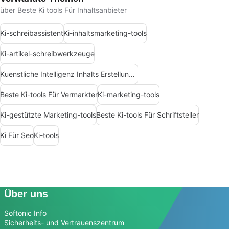
über Beste Ki tools Für Inhaltsanbieter
Ki-schreibassistent
Ki-inhaltsmarketing-tools
Ki-artikel-schreibwerkzeuge
Kuenstliche Intelligenz Inhalts Erstellungs Apps
Beste Ki-tools Für Vermarkter
Ki-marketing-tools
Ki-gestützte Marketing-tools
Beste Ki-tools Für Schriftsteller
Ki Für Seo
Ki-tools
Über uns
Softonic Info
Sicherheits- und Vertrauenszentrum