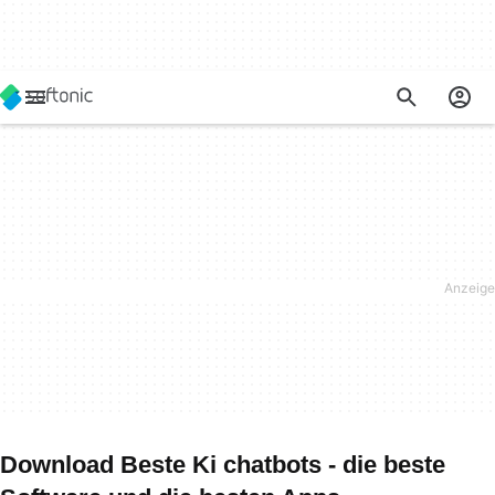
Download Beste Ki chatbots - die beste