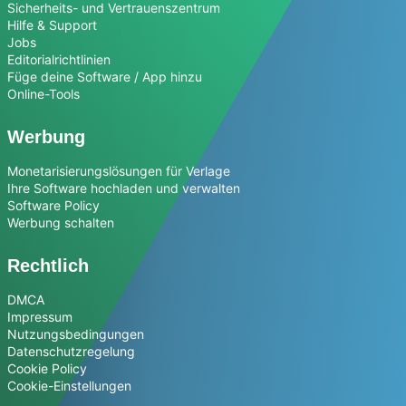
Sicherheits- und Vertrauenszentrum
Hilfe & Support
Jobs
Editorialrichtlinien
Füge deine Software / App hinzu
Online-Tools
Werbung
Monetarisierungslösungen für Verlage
Ihre Software hochladen und verwalten
Software Policy
Werbung schalten
Rechtlich
DMCA
Impressum
Nutzungsbedingungen
Datenschutzregelung
Cookie Policy
Cookie-Einstellungen