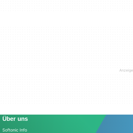
Über uns
Softonic Info