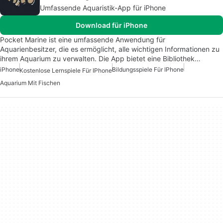
Umfassende Aquaristik-App für iPhone
Download für iPhone
Pocket Marine ist eine umfassende Anwendung für
Aquarienbesitzer, die es ermöglicht, alle wichtigen Informationen zu
ihrem Aquarium zu verwalten. Die App bietet eine Bibliothek…
iPhone
Bildungsspiele Für IPhone
Kostenlose Lernspiele Für IPhone
Aquarium Mit Fischen