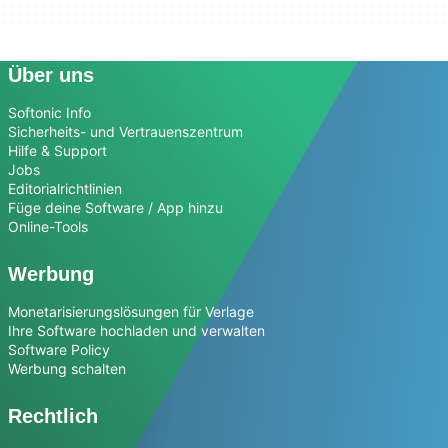
Über uns
Softonic Info
Sicherheits- und Vertrauenszentrum
Hilfe & Support
Jobs
Editorialrichtlinien
Füge deine Software / App hinzu
Online-Tools
Werbung
Monetarisierungslösungen für Verlage
Ihre Software hochladen und verwalten
Software Policy
Werbung schalten
Rechtlich