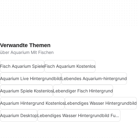
Verwandte Themen
über Aquarium Mit Fischen
Fisch Aquarium Spiele
Fisch Aquarium Kostenlos
Aquarium Live Hintergrundbild
Lebendes Aquarium-hintergrund
Aquarium Spiele Kostenlos
Lebendiger Fisch Hintergrund
Aquarium Hintergrund Kostenlos
Lebendiges Wasser Hintergrundbild
Aquarium Desktop
Lebendiges Wasser Hintergrundbild Fuer Android