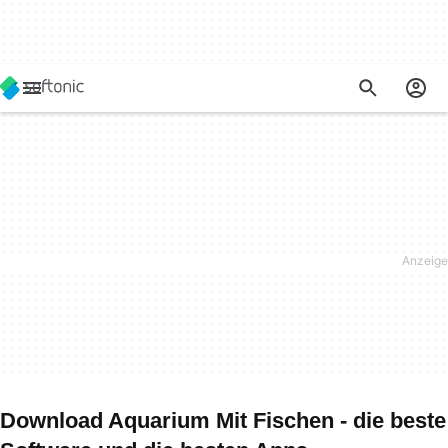
Download Aquarium Mit Fischen - die beste