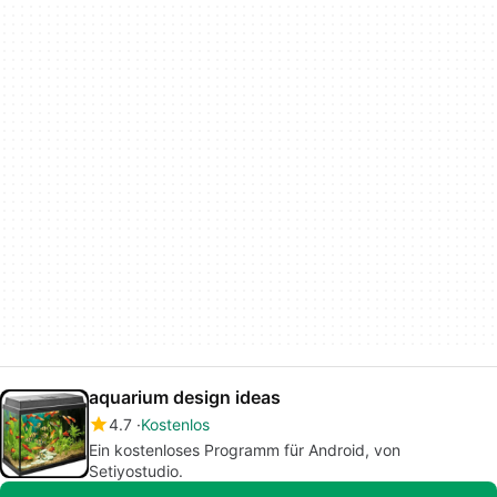
aquarium design ideas
4.7
Kostenlos
Ein kostenloses Programm für Android, von
Setiyostudio.