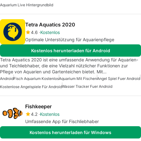
Aquarium Live Hintergrundbild
Tetra Aquatics 2020
4.6
Kostenlos
Optimale Unterstützung für Aquarienpflege
Kostenlos herunterladen für Android
Tetra Aquatics 2020 ist eine umfassende Anwendung für Aquarien-
und Teichliebhaber, die eine Vielzahl nützlicher Funktionen zur
Pflege von Aquarien und Gartenteichen bietet. Mit…
Android
Fisch Aquarium Kostenlos
Aquarium Mit Fischen
Angel Spiel Fuer Android
Wasser Tracker Fuer Android
Kostenlose Angelspiele Für Android
Fishkeeper
4.2
Kostenlos
Umfassende App für Fischliebhaber
Kostenlos herunterladen für Windows