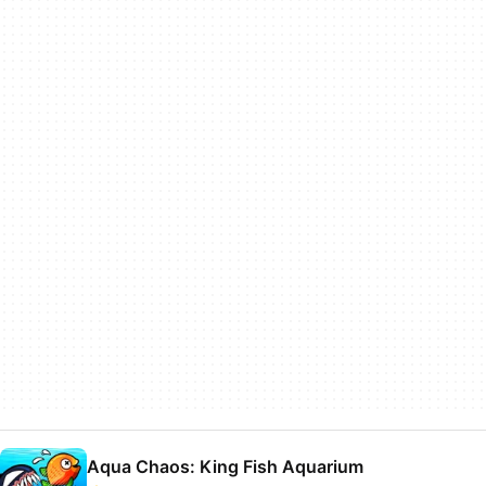
Aqua Chaos: King Fish Aquarium