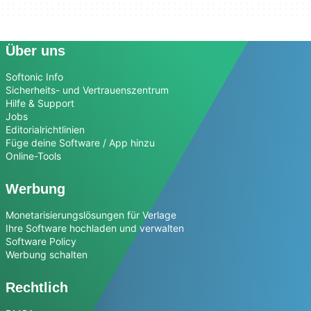
Über uns
Softonic Info
Sicherheits- und Vertrauenszentrum
Hilfe & Support
Jobs
Editorialrichtlinien
Füge deine Software / App hinzu
Online-Tools
Werbung
Monetarisierungslösungen für Verlage
Ihre Software hochladen und verwalten
Software Policy
Werbung schalten
Rechtlich