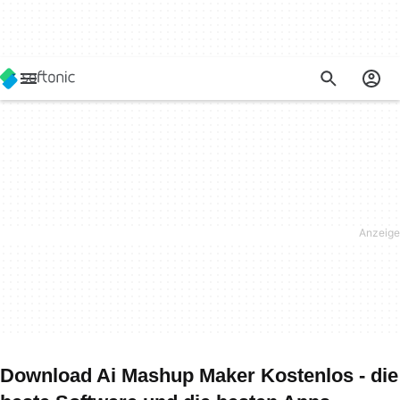
Download Ai Mashup Maker Kostenlos - die