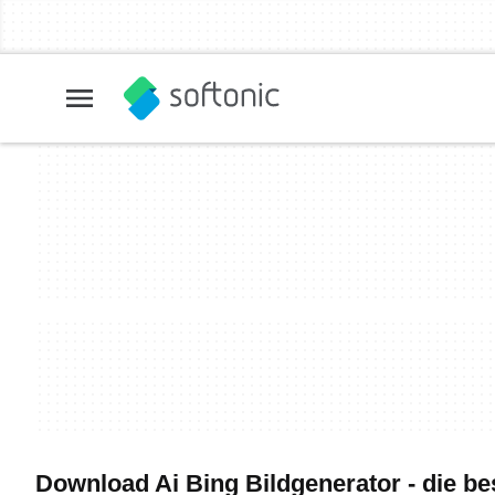
Download Ai Bing Bildgenerator - die be