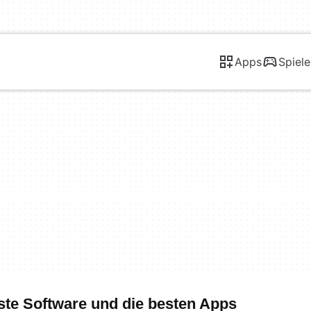
Apps
Spiele
ste Software und die besten Apps