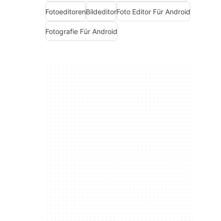
Fotoeditoren
Bildeditor
Foto Editor Für Android
Fotografie Für Android