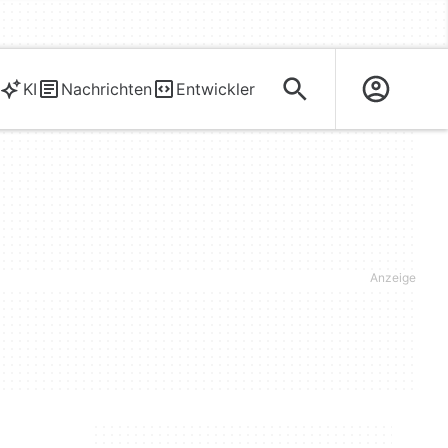
KI
Nachrichten
Entwickler