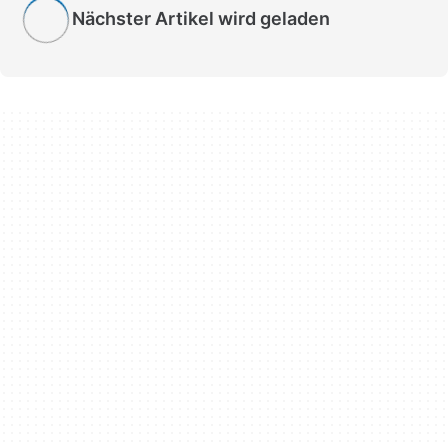
Nächster Artikel wird geladen