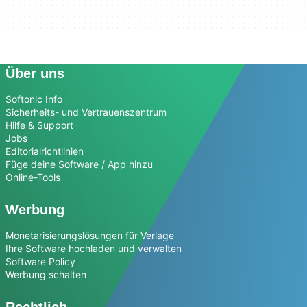
Über uns
Softonic Info
Sicherheits- und Vertrauenszentrum
Hilfe & Support
Jobs
Editorialrichtlinien
Füge deine Software / App hinzu
Online-Tools
Werbung
Monetarisierungslösungen für Verlage
Ihre Software hochladen und verwalten
Software Policy
Werbung schalten
Rechtlich