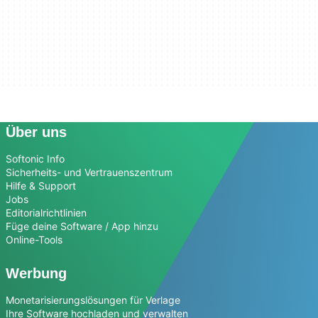
Über uns
Softonic Info
Sicherheits- und Vertrauenszentrum
Hilfe & Support
Jobs
Editorialrichtlinien
Füge deine Software / App hinzu
Online-Tools
Werbung
Monetarisierungslösungen für Verlage
Ihre Software hochladen und verwalten