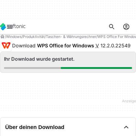
Windows
Produktivität
Taschen- & Währungsrechner
WPS Office For Windo
Download
WPS Office for Windows
V
12.2.0.22549
Ihr Download wurde gestartet.
Über deinen Download