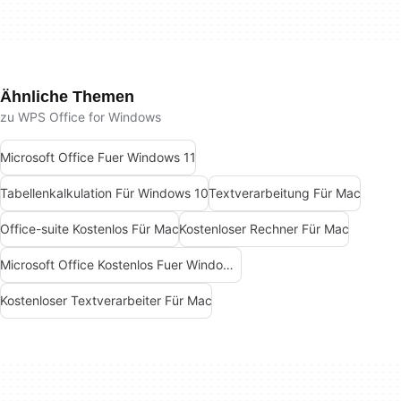
Ähnliche Themen
zu WPS Office for Windows
Microsoft Office Fuer Windows 11
Tabellenkalkulation Für Windows 10
Textverarbeitung Für Mac
Office-suite Kostenlos Für Mac
Kostenloser Rechner Für Mac
Microsoft Office Kostenlos Fuer Windows 7
Kostenloser Textverarbeiter Für Mac