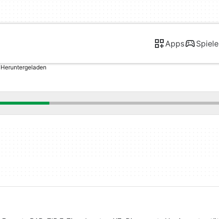
Apps
Spiele
Heruntergeladen