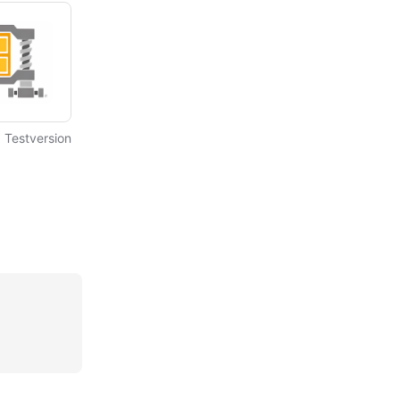
Testversion