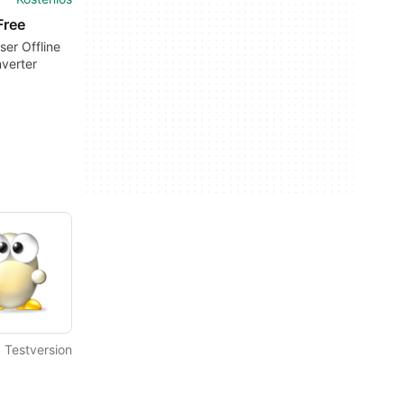
ree
ser Offline
verter
Testversion