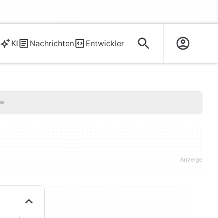
KI
Nachrichten
Entwickler