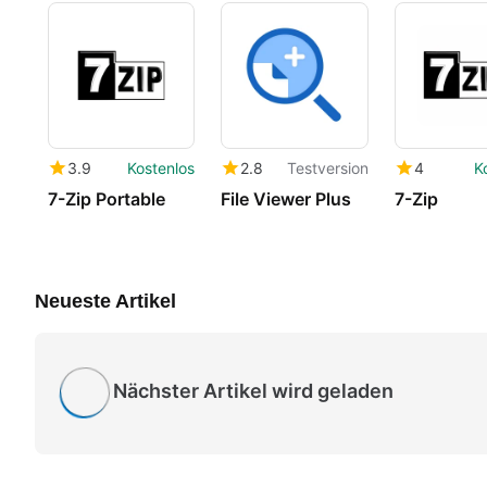
3.9
Kostenlos
2.8
Testversion
4
K
7-Zip Portable
File Viewer Plus
7-Zip
Neueste Artikel
Nächster Artikel wird geladen