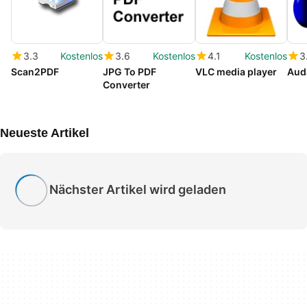
3.3
Kostenlos
3.6
Kostenlos
4.1
Kostenlos
3
Scan2PDF
JPG To PDF
VLC media player
Aud
Converter
Neueste Artikel
Nächster Artikel wird geladen