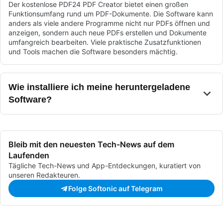
Der kostenlose PDF24 PDF Creator bietet einen großen
Funktionsumfang rund um PDF-Dokumente. Die Software kann
anders als viele andere Programme nicht nur PDFs öffnen und
anzeigen, sondern auch neue PDFs erstellen und Dokumente
umfangreich bearbeiten. Viele praktische Zusatzfunktionen
und Tools machen die Software besonders mächtig.
Wie installiere ich meine heruntergeladene
Software?
Bleib mit den neuesten Tech-News auf dem
Laufenden
Tägliche Tech-News und App-Entdeckungen, kuratiert von
unseren Redakteuren.
Folge Softonic auf Telegram