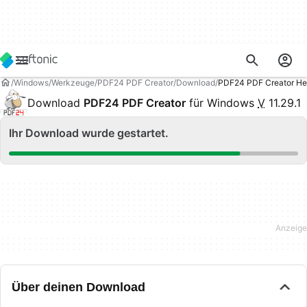
Windows
Werkzeuge
PDF24 PDF Creator
Download
PDF24 PDF Creator He
Download
PDF24 PDF Creator
für Windows
V
11.29.1
Ihr Download wurde gestartet.
Über deinen Download