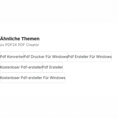
Ähnliche Themen
zu PDF24 PDF Creator
Pdf Konverter
Pdf Drucker Für Windows
Pdf Ersteller Für Windows
Kostenloser Pdf-ersteller
Pdf Ersteller
Kostenloser Pdf-ersteller Für Windows