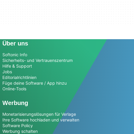
Über uns
Softonic Info
Sicherheits- und Vertrauenszentrum
Hilfe & Support
Jobs
Editorialrichtlinien
Füge deine Software / App hinzu
Online-Tools
Werbung
Monetarisierungslösungen für Verlage
Ihre Software hochladen und verwalten
Software Policy
Werbung schalten