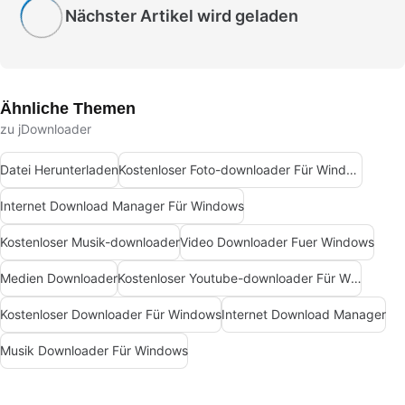
Nächster Artikel wird geladen
Ähnliche Themen
zu jDownloader
Datei Herunterladen
Kostenloser Foto-downloader Für Windows
Internet Download Manager Für Windows
Kostenloser Musik-downloader
Video Downloader Fuer Windows
Medien Downloader
Kostenloser Youtube-downloader Für Windows
Kostenloser Downloader Für Windows
Internet Download Manager
Musik Downloader Für Windows