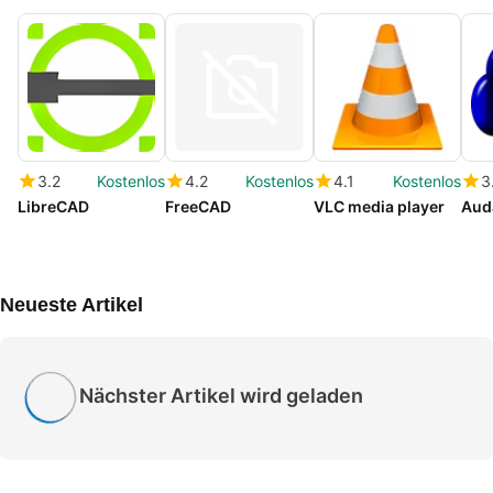
3.2
Kostenlos
4.2
Kostenlos
4.1
Kostenlos
3
LibreCAD
FreeCAD
VLC media player
Aud
Neueste Artikel
Nächster Artikel wird geladen