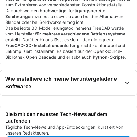
zum Extrahieren von verschiedensten Konstruktionsdetails.
Dadurch werden
hochwertige, fertigungsbereite
Zeichnungen
wie beispielsweise auch bei den Alternativen
Blender oder bei Solidworks ermöglicht.
Das beliebte 3D-Modellierungstool namens FreeCAD wurde
vom Hersteller
für mehrere verschiedene Betriebssysteme
erstellt
. Darüber hinaus lässt es sich – dank integrierter
FreeCAD-3D-Installationsanleitung
recht komfortabel und
unkompliziert installieren. Es basiert auf der Open-Source-
Bibliothek
Open Cascade
und erlaubt auch
Python-Skripte
.
Wie installiere ich meine heruntergeladene
Software?
Bleib mit den neuesten Tech-News auf dem
Laufenden
Tägliche Tech-News und App-Entdeckungen, kuratiert von
unseren Redakteuren.