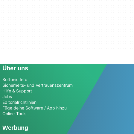
Über uns
Softonic Info
Sicherheits- und Vertrauenszentrum
Hilfe & Support
Jobs
Editorialrichtlinien
Füge deine Software / App hinzu
Online-Tools
Werbung