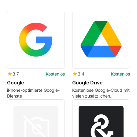
3.7
Kostenlos
3.4
Kostenlos
Google
Google Drive
iPhone-optimierte Google-
Kostenlose Google-Cloud mit
Dienste
vielen zusätzlichen
Funktionen