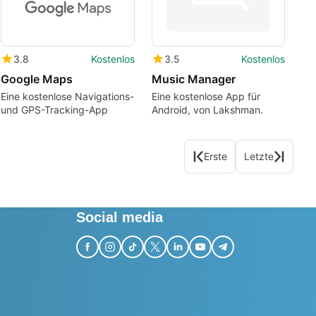
3.8
Kostenlos
3.5
Kostenlos
Google Maps
Music Manager
Eine kostenlose Navigations-
Eine kostenlose App für
und GPS-Tracking-App
Android, von Lakshman.
Erste
Letzte
Social media