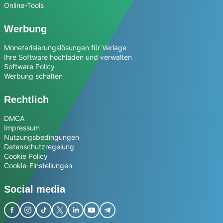
Online-Tools
Werbung
Monetarisierungslösungen für Verlage
Ihre Software hochladen und verwalten
Software Policy
Werbung schalten
Rechtlich
DMCA
Impressum
Nutzungsbedingungen
Datenschutzregelung
Cookie Policy
Cookie-Einstellungen
Social media