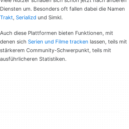
Viele Nutzer schauen sich schon jetzt nach anderen
Diensten um. Besonders oft fallen dabei die Namen
Trakt
,
Serializd
und Simkl.
Auch diese Plattformen bieten Funktionen, mit
denen sich
Serien und Filme tracken
lassen, teils mit
stärkerem Community-Schwerpunkt, teils mit
ausführlicheren Statistiken.