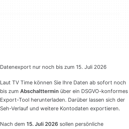
Datenexport nur noch bis zum 15. Juli 2026
Laut TV Time können Sie Ihre Daten ab sofort noch
bis zum
Abschalttermin
über ein DSGVO-konformes
Export-Tool herunterladen. Darüber lassen sich der
Seh-Verlauf und weitere Kontodaten exportieren.
Nach dem
15. Juli 2026
sollen persönliche