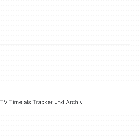
TV Time als Tracker und Archiv