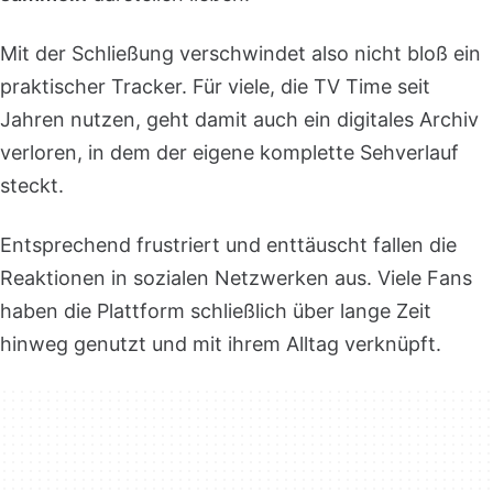
Mit der Schließung verschwindet also nicht bloß ein
praktischer Tracker. Für viele, die TV Time seit
Jahren nutzen, geht damit auch ein digitales Archiv
verloren, in dem der eigene komplette Sehverlauf
steckt.
Entsprechend frustriert und enttäuscht fallen die
Reaktionen in sozialen Netzwerken aus. Viele Fans
haben die Plattform schließlich über lange Zeit
hinweg genutzt und mit ihrem Alltag verknüpft.