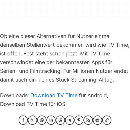
Ob eine dieser Alternativen für Nutzer einmal
denselben Stellenwert bekommen wird wie TV Time,
ist offen. Fest steht schon jetzt: Mit TV Time
verschwindet eine der bekanntesten Apps für
Serien- und Filmtracking. Für Millionen Nutzer endet
damit auch ein kleines Stück Streaming-Alltag.
Downloads:
Download TV Time
für Android,
Download TV Time für iOS