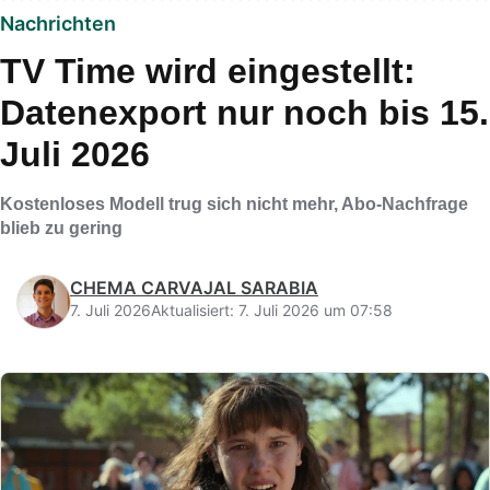
Nachrichten
TV Time wird eingestellt:
Datenexport nur noch bis 15.
Juli 2026
Kostenloses Modell trug sich nicht mehr, Abo-Nachfrage
blieb zu gering
CHEMA CARVAJAL SARABIA
7. Juli 2026
Aktualisiert: 7. Juli 2026 um 07:58