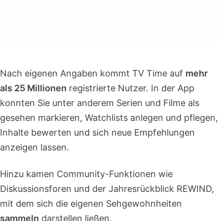
Nach eigenen Angaben kommt TV Time auf
mehr
als 25 Millionen
registrierte Nutzer. In der App
konnten Sie unter anderem Serien und Filme als
gesehen markieren, Watchlists anlegen und pflegen,
Inhalte bewerten und sich neue Empfehlungen
anzeigen lassen.
Hinzu kamen Community-Funktionen wie
Diskussionsforen und der Jahresrückblick REWIND,
mit dem sich die eigenen Sehgewohnheiten
sammeln
darstellen ließen.