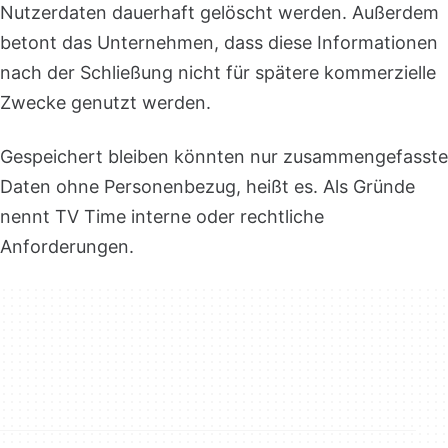
Nutzerdaten dauerhaft gelöscht werden. Außerdem
betont das Unternehmen, dass diese Informationen
nach der Schließung nicht für spätere kommerzielle
Zwecke genutzt werden.
Gespeichert bleiben könnten nur zusammengefasste
Daten ohne Personenbezug, heißt es. Als Gründe
nennt TV Time interne oder rechtliche
Anforderungen.