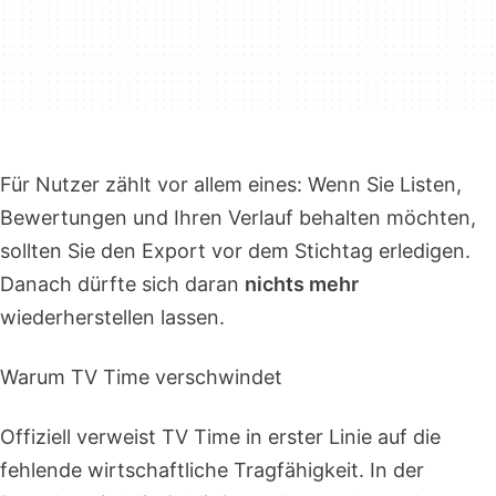
Für Nutzer zählt vor allem eines: Wenn Sie Listen,
Bewertungen und Ihren Verlauf behalten möchten,
sollten Sie den Export vor dem Stichtag erledigen.
Danach dürfte sich daran
nichts mehr
wiederherstellen lassen.
Warum TV Time verschwindet
Offiziell verweist TV Time in erster Linie auf die
fehlende wirtschaftliche Tragfähigkeit. In der