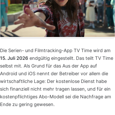
Die Serien- und Filmtracking-App TV Time wird am
15. Juli 2026
endgültig eingestellt. Das teilt TV Time
selbst mit. Als Grund für das Aus der App auf
Android und iOS nennt der Betreiber vor allem die
wirtschaftliche Lage: Der kostenlose Dienst habe
sich finanziell nicht mehr tragen lassen, und für ein
kostenpflichtiges Abo-Modell sei die Nachfrage am
Ende zu gering gewesen.