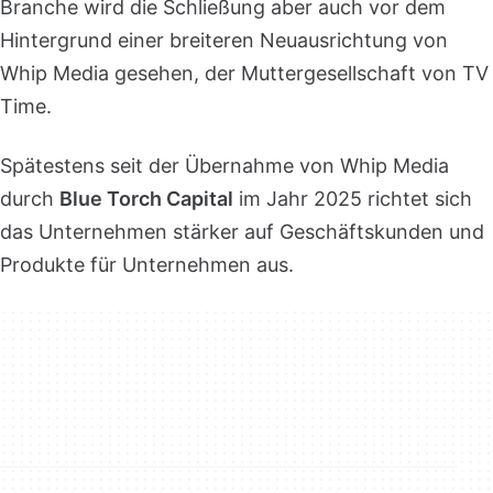
Branche wird die Schließung aber auch vor dem
Hintergrund einer breiteren Neuausrichtung von
Whip Media gesehen, der Muttergesellschaft von TV
Time.
Spätestens seit der Übernahme von Whip Media
durch
Blue Torch Capital
im Jahr 2025 richtet sich
das Unternehmen stärker auf Geschäftskunden und
Produkte für Unternehmen aus.