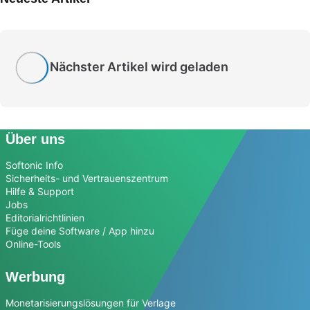
Nächster Artikel wird geladen
Über uns
Softonic Info
Sicherheits- und Vertrauenszentrum
Hilfe & Support
Jobs
Editorialrichtlinien
Füge deine Software / App hinzu
Online-Tools
Werbung
Monetarisierungslösungen für Verlage