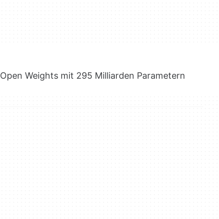
Open Weights mit 295 Milliarden Parametern