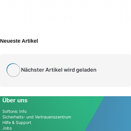
Neueste Artikel
Nächster Artikel wird geladen
Über uns
Softonic Info
Sicherheits- und Vertrauenszentrum
Hilfe & Support
Jobs