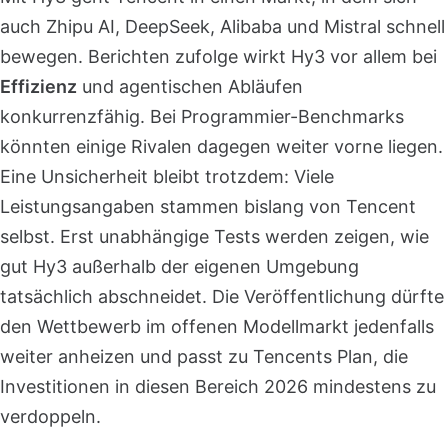
auch Zhipu AI, DeepSeek, Alibaba und Mistral schnell
bewegen. Berichten zufolge wirkt Hy3 vor allem bei
Effizienz
und agentischen Abläufen
konkurrenzfähig. Bei Programmier-Benchmarks
könnten einige Rivalen dagegen weiter vorne liegen.
Eine Unsicherheit bleibt trotzdem: Viele
Leistungsangaben stammen bislang von Tencent
selbst. Erst unabhängige Tests werden zeigen, wie
gut Hy3 außerhalb der eigenen Umgebung
tatsächlich abschneidet. Die Veröffentlichung dürfte
den Wettbewerb im offenen Modellmarkt jedenfalls
weiter anheizen und passt zu Tencents Plan, die
Investitionen in diesen Bereich 2026 mindestens zu
verdoppeln.