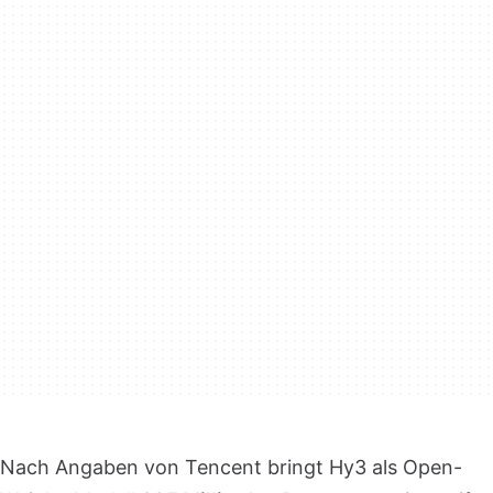
Nach Angaben von Tencent bringt Hy3 als Open-