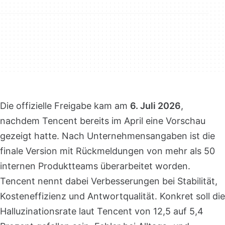
Die offizielle Freigabe kam am
6. Juli 2026
,
nachdem Tencent bereits im April eine Vorschau
gezeigt hatte. Nach Unternehmensangaben ist die
finale Version mit Rückmeldungen von mehr als 50
internen Produktteams überarbeitet worden.
Tencent nennt dabei Verbesserungen bei Stabilität,
Kosteneffizienz und Antwortqualität. Konkret soll die
Halluzinationsrate laut Tencent von 12,5 auf 5,4