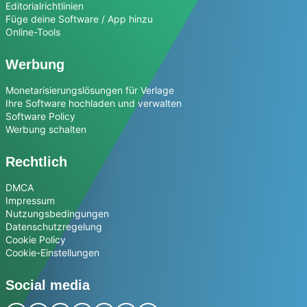
Editorialrichtlinien
Füge deine Software / App hinzu
Online-Tools
Werbung
Monetarisierungslösungen für Verlage
Ihre Software hochladen und verwalten
Software Policy
Werbung schalten
Rechtlich
DMCA
Impressum
Nutzungsbedingungen
Datenschutzregelung
Cookie Policy
Cookie-Einstellungen
Social media