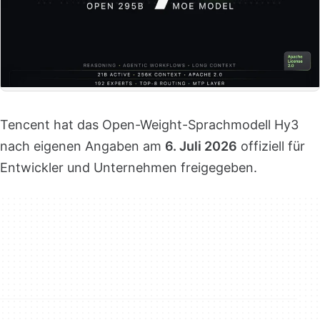
Tencent hat das Open-Weight-Sprachmodell Hy3
nach eigenen Angaben am
6. Juli 2026
offiziell für
Entwickler und Unternehmen freigegeben.