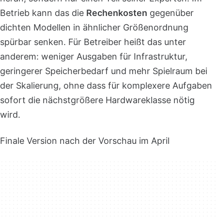
Betrieb kann das die
Rechenkosten
gegenüber
dichten Modellen in ähnlicher Größenordnung
spürbar senken. Für Betreiber heißt das unter
anderem: weniger Ausgaben für Infrastruktur,
geringerer Speicherbedarf und mehr Spielraum bei
der Skalierung, ohne dass für komplexere Aufgaben
sofort die nächstgrößere Hardwareklasse nötig
wird.
Finale Version nach der Vorschau im April