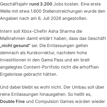
Geschäftsjahr
rund 3.200
Jobs kosten. Eine erste
Welle mit etwa 1.600 Stellenstreichungen wurde den
Angaben nach am 6. Juli 2026 angestoßen.
Intern soll Xbox-Chefin Asha Sharma die
Maßnahmen damit erklärt haben, dass das Geschäft
„nicht gesund“
sei. Die Entlassungen gelten
demnach als Kurskorrektur, nachdem hohe
Investitionen in den Game Pass und ein breit
angelegtes Content-Portfolio nicht die erhofften
Ergebnisse gebracht hätten.
Und dabei bleibt es wohl nicht. Der Umbau soll über
reine Entlassungen hinausgehen. So heißt es,
Double Fine
und Compulsion Games würden wieder