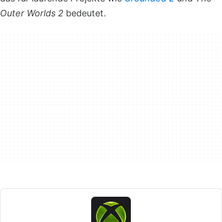
Outer Worlds 2
bedeutet.