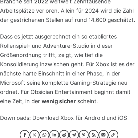
Branche seit
2022
weltweit Zehntausende
Arbeitsplätze verloren. Allein für 2024 wird die Zahl
der gestrichenen Stellen auf rund 14.600 geschätzt.
Dass es jetzt ausgerechnet ein so etabliertes
Rollenspiel- und Adventure-Studio in dieser
Größenordnung trifft, zeigt, wie tief die
Konsolidierung inzwischen geht. Für Xbox ist es der
nächste harte Einschnitt in einer Phase, in der
Microsoft seine komplette Gaming-Strategie neu
ordnet. Für Obsidian Entertainment beginnt damit
eine Zeit, in der
wenig sicher
scheint.
Downloads: Download Xbox für Android und iOS