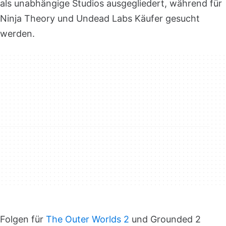
als unabhängige Studios ausgegliedert, während für
Ninja Theory und Undead Labs Käufer gesucht
werden.
Folgen für
The Outer Worlds 2
und Grounded 2