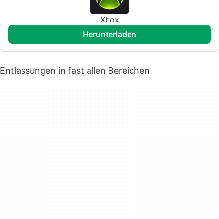
Xbox
herunterladen
Entlassungen in fast allen Bereichen