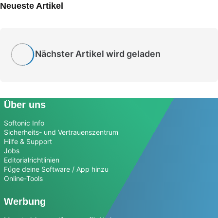
Neueste Artikel
Nächster Artikel wird geladen
Über uns
Softonic Info
Sicherheits- und Vertrauenszentrum
Hilfe & Support
Jobs
Editorialrichtlinien
Füge deine Software / App hinzu
Online-Tools
Werbung