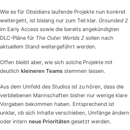
Wie es für Obsidians laufende Projekte nun konkret
weitergeht, ist bislang nur zum Teil klar.
Grounded 2
im Early Access sowie die bereits angekündigten
DLC-Pläne für
The Outer Worlds 2
sollen nach
aktuellem Stand weitergeführt werden.
Offen bleibt aber, wie sich solche Projekte mit
deutlich
kleineren Teams
stemmen lassen.
Aus dem Umfeld des Studios ist zu hören, dass die
verbliebenen Mannschaften bisher nur wenige klare
Vorgaben bekommen haben. Entsprechend ist
unklar, ob sich Inhalte verschieben, Umfänge ändern
oder intern
neue Prioritäten
gesetzt werden.