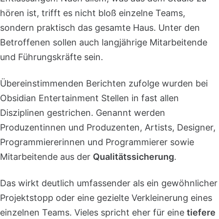
hören ist, trifft es nicht bloß einzelne Teams,
sondern praktisch das gesamte Haus. Unter den
Betroffenen sollen auch langjährige Mitarbeitende
und Führungskräfte sein.
Übereinstimmenden Berichten zufolge wurden bei
Obsidian Entertainment Stellen in fast allen
Disziplinen gestrichen. Genannt werden
Produzentinnen und Produzenten, Artists, Designer,
Programmiererinnen und Programmierer sowie
Mitarbeitende aus der
Qualitätssicherung
.
Das wirkt deutlich umfassender als ein gewöhnlicher
Projektstopp oder eine gezielte Verkleinerung eines
einzelnen Teams. Vieles spricht eher für eine
tiefere