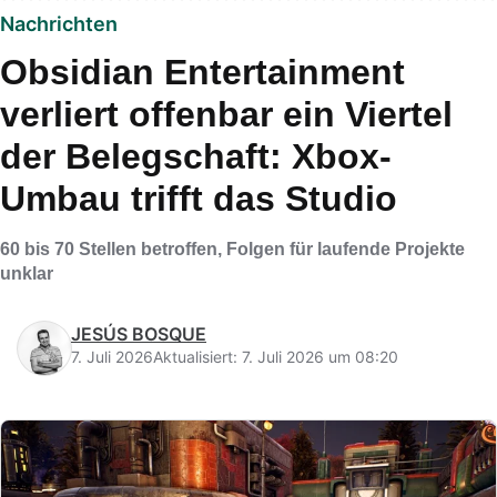
Nachrichten
Obsidian Entertainment
verliert offenbar ein Viertel
der Belegschaft: Xbox-
Umbau trifft das Studio
60 bis 70 Stellen betroffen, Folgen für laufende Projekte
unklar
JESÚS BOSQUE
7. Juli 2026
Aktualisiert: 7. Juli 2026 um 08:20