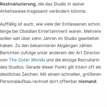
Restrukturierung
, die das Studio in seiner
Arbeitsweise insgesamt verändern könnte.
Auffällig ist auch, wie viele der Entlassenen schon
lange bei Obsidian Entertainment waren. Mehrere
sollen seit über zehn Jahren im Studio gearbeitet
haben. Zu den bekannteren Abgängen zählen
Berichten zufolge unter anderem der Art Director
von
The Outer Worlds
und die einzige Recruiterin
des Studios. Gerade dieser Punkt gilt intern oft als
deutliches Zeichen: Mit einem schnellen, größeren
Personalaufbau rechnet dort offenbar
niemand
.