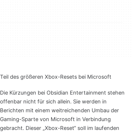
Teil des größeren Xbox-Resets bei Microsoft
Die Kürzungen bei Obsidian Entertainment stehen
offenbar nicht für sich allein. Sie werden in
Berichten mit einem weitreichenden Umbau der
Gaming-Sparte von Microsoft in Verbindung
gebracht. Dieser „Xbox-Reset“ soll im laufenden