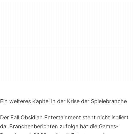
Ein weiteres Kapitel in der Krise der Spielebranche
Der Fall Obsidian Entertainment steht nicht isoliert
da. Branchenberichten zufolge hat die Games-