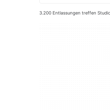
3.200 Entlassungen treffen Studi