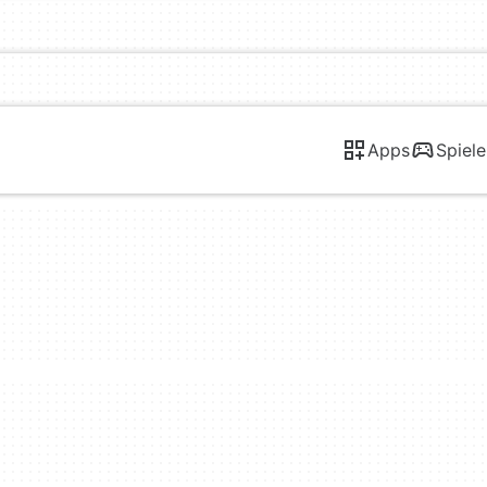
Apps
Spiele