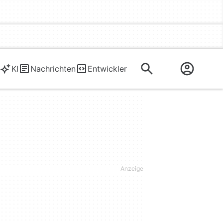
KI
Nachrichten
Entwickler