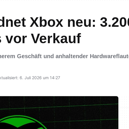
dnet Xbox neu: 3.20
 vor Verkauf
herem Geschäft und anhaltender Hardwareflaut
ktualisiert: 6. Juli 2026 um 14:27