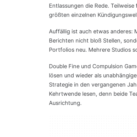
Entlassungen die Rede. Teilweise 
größten einzelnen Kündigungswell
Auffällig ist auch etwas anderes:
Berichten nicht bloß Stellen, sond
Portfolios neu. Mehrere Studios s
Double Fine und Compulsion Gam
lösen und wieder als unabhängige 
Strategie in den vergangenen Jahr
Kehrtwende lesen, denn beide Tea
Ausrichtung.