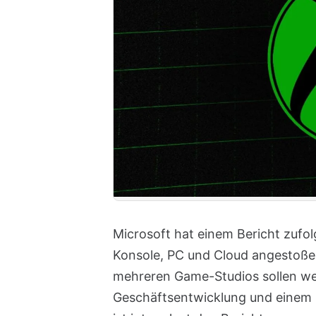
Microsoft hat einem Bericht zufolg
Konsole, PC und Cloud angestoß
mehreren Game-Studios sollen we
Geschäftsentwicklung und einem H