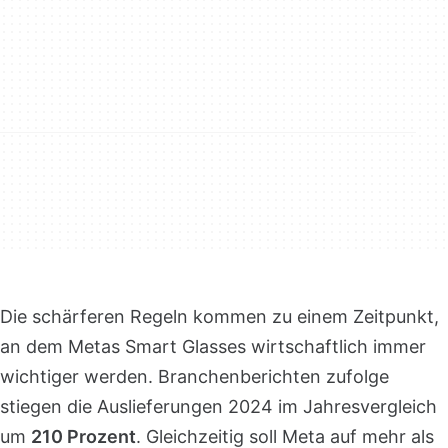
Die schärferen Regeln kommen zu einem Zeitpunkt,
an dem Metas Smart Glasses wirtschaftlich immer
wichtiger werden. Branchenberichten zufolge
stiegen die Auslieferungen 2024 im Jahresvergleich
um
210 Prozent
. Gleichzeitig soll Meta auf mehr als