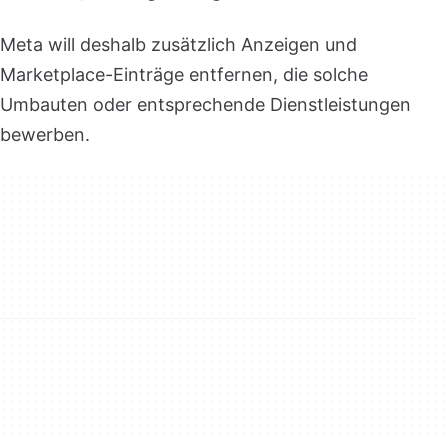
Meta will deshalb zusätzlich Anzeigen und
Marketplace-Einträge entfernen, die solche
Umbauten oder entsprechende Dienstleistungen
bewerben.