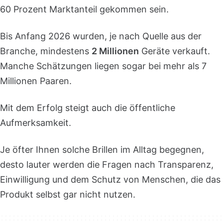
60 Prozent Marktanteil gekommen sein.
Bis Anfang 2026 wurden, je nach Quelle aus der
Branche, mindestens
2 Millionen
Geräte verkauft.
Manche Schätzungen liegen sogar bei mehr als 7
Millionen Paaren.
Mit dem Erfolg steigt auch die öffentliche
Aufmerksamkeit.
Je öfter Ihnen solche Brillen im Alltag begegnen,
desto lauter werden die Fragen nach Transparenz,
Einwilligung und dem Schutz von Menschen, die das
Produkt selbst gar nicht nutzen.