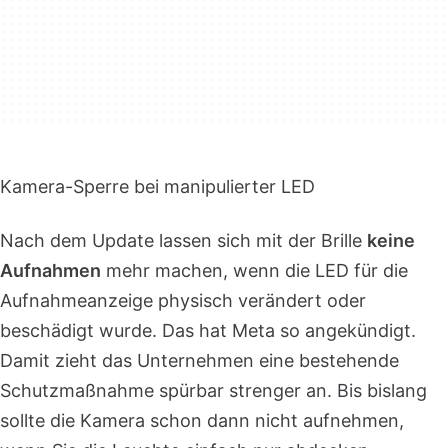
Kamera-Sperre bei manipulierter LED
Nach dem Update lassen sich mit der Brille
keine
Aufnahmen
mehr machen, wenn die LED für die
Aufnahmeanzeige physisch verändert oder
beschädigt wurde. Das hat Meta so angekündigt.
Damit zieht das Unternehmen eine bestehende
Schutzmaßnahme spürbar strenger an. Bis bislang
sollte die Kamera schon dann nicht aufnehmen,