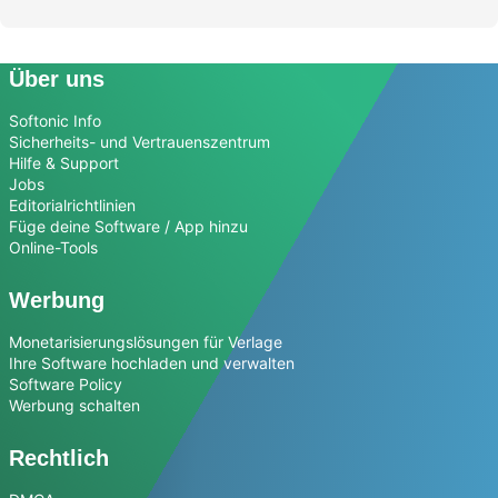
Über uns
Softonic Info
Sicherheits- und Vertrauenszentrum
Hilfe & Support
Jobs
Editorialrichtlinien
Füge deine Software / App hinzu
Online-Tools
Werbung
Monetarisierungslösungen für Verlage
Ihre Software hochladen und verwalten
Software Policy
Werbung schalten
Rechtlich