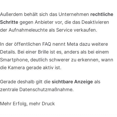
Außerdem behält sich das Unternehmen
rechtliche
Schritte
gegen Anbieter vor, die das Deaktivieren
der Aufnahmeleuchte als Service verkaufen.
In der öffentlichen FAQ nennt Meta dazu weitere
Details. Bei einer Brille ist es, anders als bei einem
Smartphone, deutlich schwerer zu erkennen, wann
die Kamera gerade aktiv ist.
Gerade deshalb gilt die
sichtbare Anzeige
als
zentrale Datenschutzmaßnahme.
Mehr Erfolg, mehr Druck