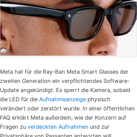
Meta hat für die Ray-Ban Meta Smart Glasses der
zweiten Generation ein verpflichtendes Software-
Update angekündigt. Es sperrt die Kamera, sobald
die LED für die
Aufnahmeanzeige
physisch
verändert oder zerstört wurde. In einer öffentlichen
FAQ erklärt Meta außerdem, wie der Konzern auf
Fragen zu
verdeckten Aufnahmen
und zur
Privatsphäre von Passanten antworten will.