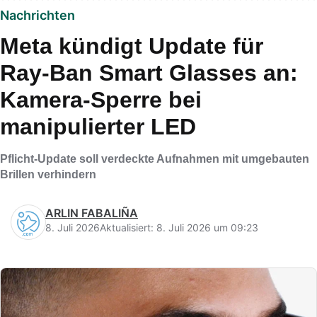
Nachrichten
Meta kündigt Update für
Ray-Ban Smart Glasses an:
Kamera-Sperre bei
manipulierter LED
Pflicht-Update soll verdeckte Aufnahmen mit umgebauten
Brillen verhindern
ARLIN FABALIÑA
8. Juli 2026
Aktualisiert: 8. Juli 2026 um 09:23