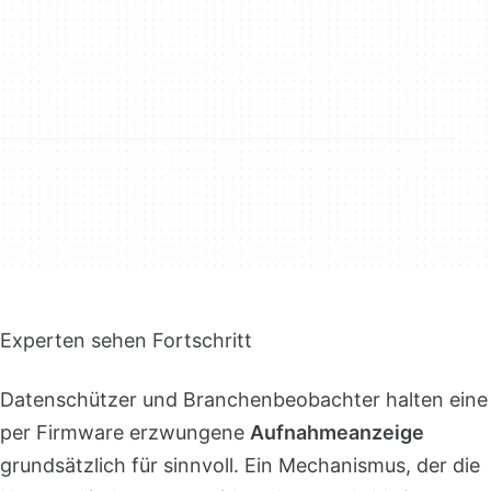
Experten sehen Fortschritt
Datenschützer und Branchenbeobachter halten eine
per Firmware erzwungene
Aufnahmeanzeige
grundsätzlich für sinnvoll. Ein Mechanismus, der die