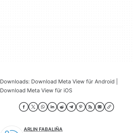
Downloads: Download Meta View für Android |
Download Meta View für iOS
ARLIN FABALIÑA