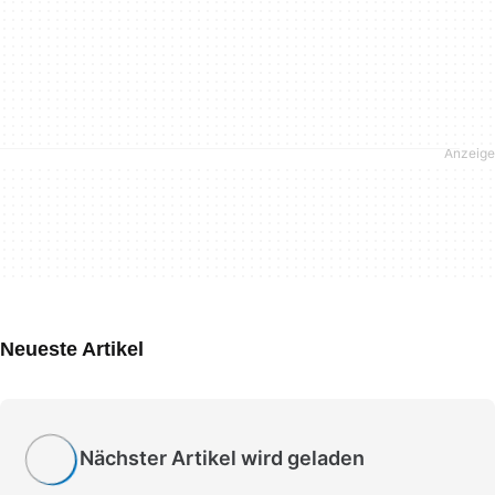
Neueste Artikel
Nächster Artikel wird geladen