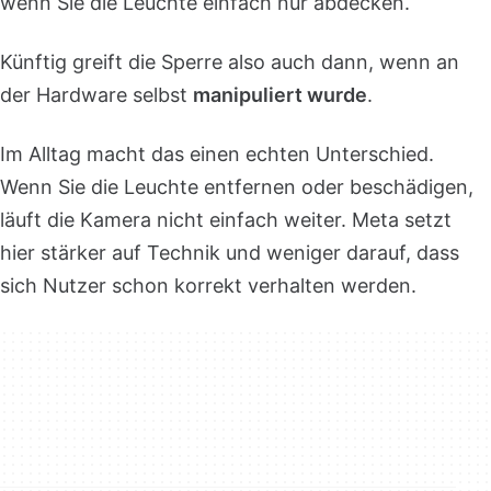
wenn Sie die Leuchte einfach nur abdecken.
Künftig greift die Sperre also auch dann, wenn an
der Hardware selbst
manipuliert wurde
.
Im Alltag macht das einen echten Unterschied.
Wenn Sie die Leuchte entfernen oder beschädigen,
läuft die Kamera nicht einfach weiter. Meta setzt
hier stärker auf Technik und weniger darauf, dass
sich Nutzer schon korrekt verhalten werden.