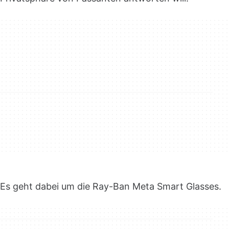
Es geht dabei um die Ray-Ban Meta Smart Glasses.