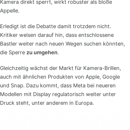
Kamera direkt sperrt, wirkt robuster als bloße
Appelle.
Erledigt ist die Debatte damit trotzdem nicht.
Kritiker weisen darauf hin, dass entschlossene
Bastler weiter nach neuen Wegen suchen könnten,
die Sperre
zu umgehen
.
Gleichzeitig wächst der Markt für Kamera-Brillen,
auch mit ähnlichen Produkten von Apple, Google
und Snap. Dazu kommt, dass Meta bei neueren
Modellen mit Display regulatorisch weiter unter
Druck steht, unter anderem in Europa.