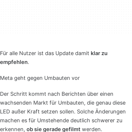
Für alle Nutzer ist das Update damit
klar zu
empfehlen
.
Meta geht gegen Umbauten vor
Der Schritt kommt nach Berichten über einen
wachsenden Markt für Umbauten, die genau diese
LED außer Kraft setzen sollen. Solche Änderungen
machen es für Umstehende deutlich schwerer zu
erkennen,
ob sie gerade gefilmt
werden.