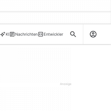
KI
Nachrichten
Entwickler