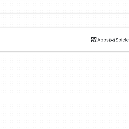
Apps
Spiele