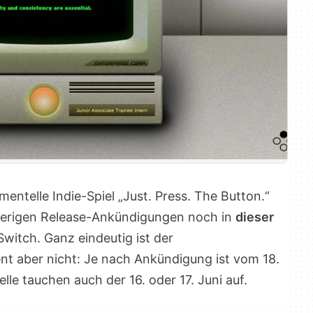
ntelle Indie-Spiel „Just. Press. The Button.“
herigen Release-Ankündigungen noch in
dieser
Switch. Ganz eindeutig ist der
t aber nicht: Je nach Ankündigung ist vom 18.
lle tauchen auch der 16. oder 17. Juni auf.