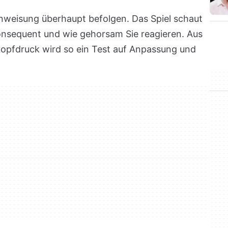
 Anweisung überhaupt befolgen. Das Spiel schaut
onsequent und wie gehorsam Sie reagieren. Aus
opfdruck wird so ein Test auf Anpassung und