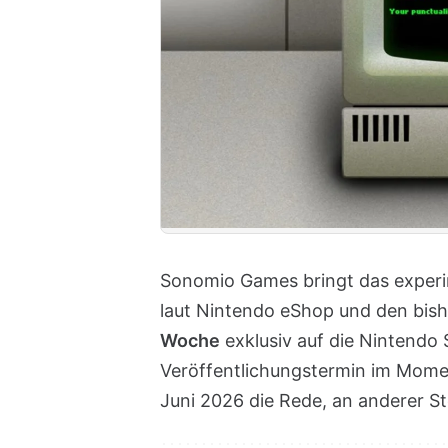
Sonomio Games bringt das experime
laut Nintendo eShop und den bis
Woche
exklusiv auf die Nintendo 
Veröffentlichungstermin im Momen
Juni 2026 die Rede, an anderer Ste