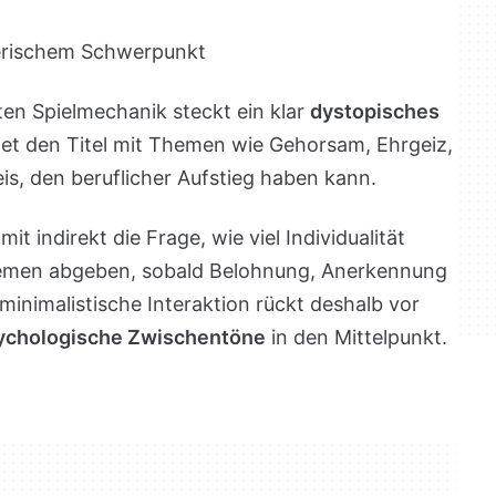
lerischem Schwerpunkt
ten Spielmechanik steckt ein klar
dystopisches
et den Titel mit Themen wie Gehorsam, Ehrgeiz,
, den beruflicher Aufstieg haben kann.
mit indirekt die Frage, wie viel Individualität
temen abgeben, sobald Belohnung, Anerkennung
minimalistische Interaktion rückt deshalb vor
ychologische Zwischentöne
in den Mittelpunkt.