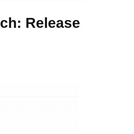
tch: Release