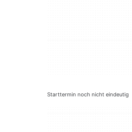
Starttermin noch nicht eindeutig