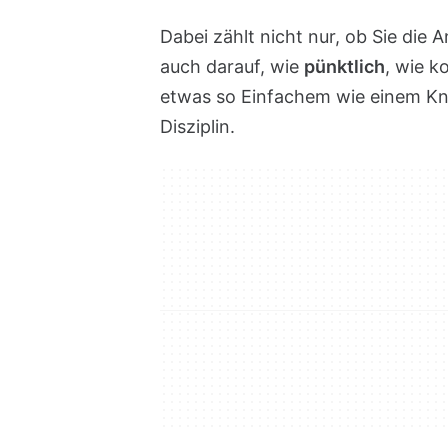
Dabei zählt nicht nur, ob Sie die
auch darauf, wie
pünktlich
, wie k
etwas so Einfachem wie einem Kn
Disziplin.