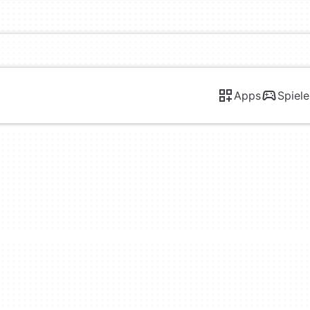
Apps
Spiele