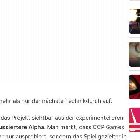
mehr als nur der nächste Technikdurchlauf.
 das Projekt sichtbar aus der experimentelleren
ussiertere Alpha
. Man merkt, dass CCP Games
 nur ausprobiert, sondern das Spiel gezielter in