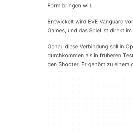
Form bringen will.
Entwickelt wird EVE Vanguard vo
Games, und das Spiel ist direkt 
Genau diese Verbindung soll in O
durchkommen als in früheren Tests.
den Shooter. Er gehört zu einem 