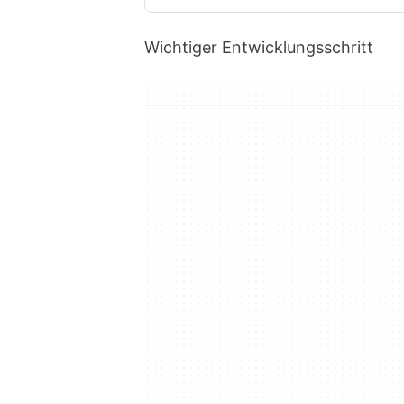
Wichtiger Entwicklungsschritt