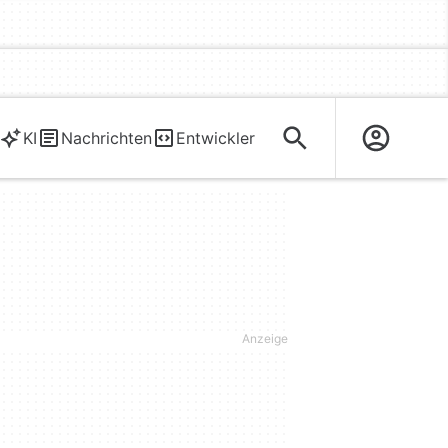
KI
Nachrichten
Entwickler