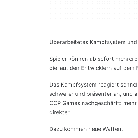
Überarbeitetes Kampfsystem und
Spieler können ab sofort mehrer
die laut den Entwicklern auf dem
Das Kampfsystem reagiert schnel
schwerer und präsenter an, und
CCP Games nachgeschärft: mehr W
direkter.
Dazu kommen neue Waffen.