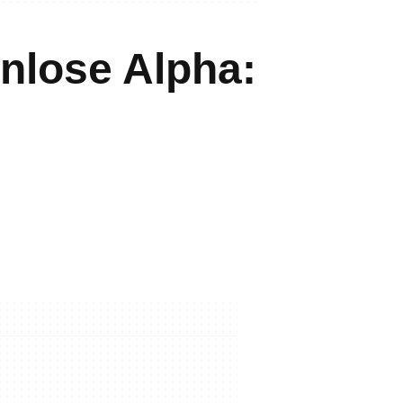
enlose Alpha: