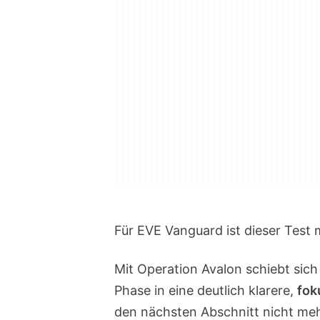
Für EVE Vanguard ist dieser Test 
Mit Operation Avalon schiebt sich
Phase in eine deutlich klarere,
fok
den nächsten Abschnitt nicht mehr