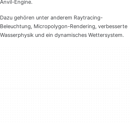
Anvil-Engine.
Dazu gehören unter anderem Raytracing-
Beleuchtung, Micropolygon-Rendering, verbesserte
Wasserphysik und ein dynamisches Wettersystem.