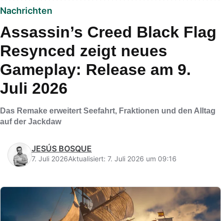
Nachrichten
Assassin’s Creed Black Flag
Resynced zeigt neues
Gameplay: Release am 9.
Juli 2026
Das Remake erweitert Seefahrt, Fraktionen und den Alltag
auf der Jackdaw
JESÚS BOSQUE
7. Juli 2026
Aktualisiert: 7. Juli 2026 um 09:16