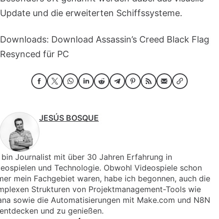
Update und die erweiterten Schiffssysteme.
Downloads: Download Assassin’s Creed Black Flag
Resynced für PC
JESÚS BOSQUE
 bin Journalist mit über 30 Jahren Erfahrung in
deospielen und Technologie. Obwohl Videospiele schon
mer mein Fachgebiet waren, habe ich begonnen, auch die
mplexen Strukturen von Projektmanagement-Tools wie
ana sowie die Automatisierungen mit Make.com und N8N
 entdecken und zu genießen.