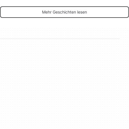
Mehr Geschichten lesen