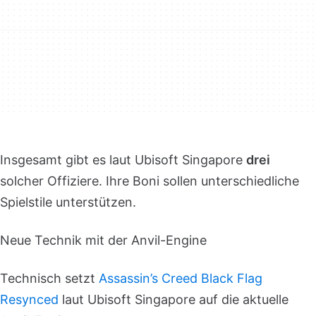
Insgesamt gibt es laut Ubisoft Singapore
drei
solcher Offiziere. Ihre Boni sollen unterschiedliche
Spielstile unterstützen.
Neue Technik mit der Anvil-Engine
Technisch setzt
Assassin’s Creed Black Flag
Resynced
laut Ubisoft Singapore auf die aktuelle