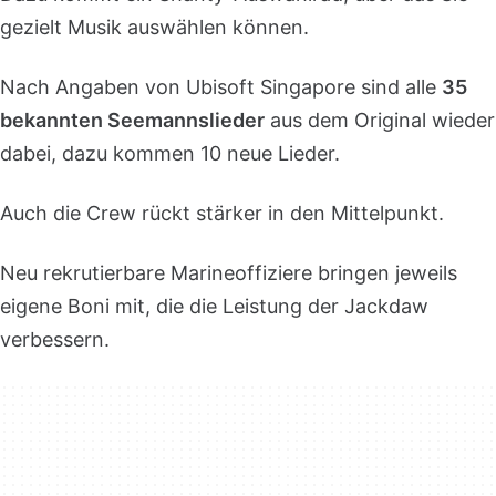
gezielt Musik auswählen können.
Nach Angaben von Ubisoft Singapore sind alle
35
bekannten Seemannslieder
aus dem Original wieder
dabei, dazu kommen 10 neue Lieder.
Auch die Crew rückt stärker in den Mittelpunkt.
Neu rekrutierbare Marineoffiziere bringen jeweils
eigene Boni mit, die die Leistung der Jackdaw
verbessern.