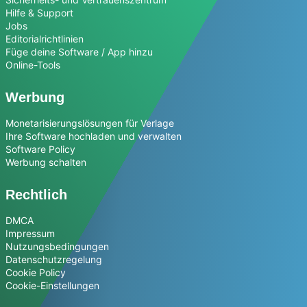
Hilfe & Support
Jobs
Editorialrichtlinien
Füge deine Software / App hinzu
Online-Tools
Werbung
Monetarisierungslösungen für Verlage
Ihre Software hochladen und verwalten
Software Policy
Werbung schalten
Rechtlich
DMCA
Impressum
Nutzungsbedingungen
Datenschutzregelung
Cookie Policy
Cookie-Einstellungen