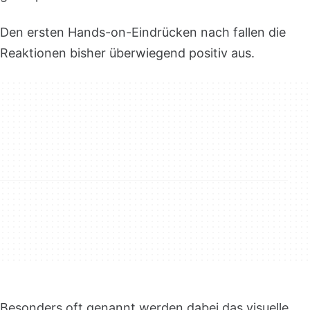
Den ersten Hands-on-Eindrücken nach fallen die
Reaktionen bisher überwiegend positiv aus.
Besonders oft genannt werden dabei das visuelle