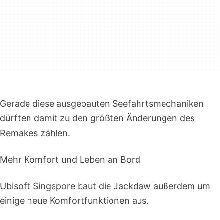
Gerade diese ausgebauten Seefahrtsmechaniken
dürften damit zu den größten Änderungen des
Remakes zählen.
Mehr Komfort und Leben an Bord
Ubisoft Singapore baut die Jackdaw außerdem um
einige neue Komfortfunktionen aus.