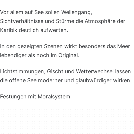
Vor allem auf See sollen Wellengang,
Sichtverhältnisse und Stürme die Atmosphäre der
Karibik deutlich aufwerten.
In den gezeigten Szenen wirkt besonders das Meer
lebendiger als noch im Original.
Lichtstimmungen, Gischt und Wetterwechsel lassen
die offene See moderner und glaubwürdiger wirken.
Festungen mit Moralsystem