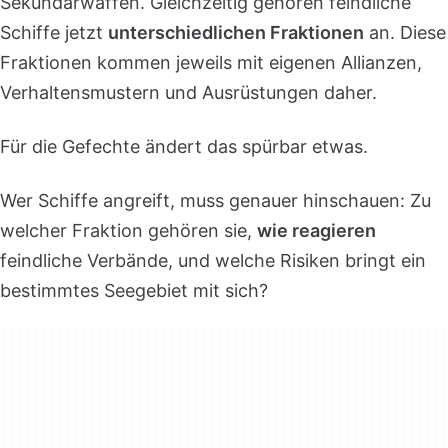
Sekundärwaffen. Gleichzeitig gehören feindliche
Schiffe jetzt
unterschiedlichen Fraktionen
an. Diese
Fraktionen kommen jeweils mit eigenen Allianzen,
Verhaltensmustern und Ausrüstungen daher.
Für die Gefechte ändert das spürbar etwas.
Wer Schiffe angreift, muss genauer hinschauen: Zu
welcher Fraktion gehören sie,
wie reagieren
feindliche Verbände, und welche Risiken bringt ein
bestimmtes Seegebiet mit sich?