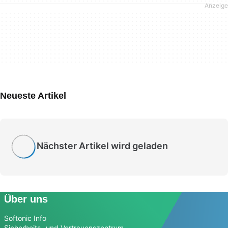
Neueste Artikel
Nächster Artikel wird geladen
Über uns
Softonic Info
Sicherheits- und Vertrauenszentrum