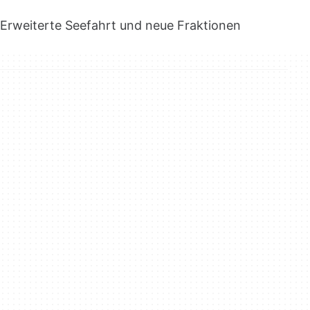
Erweiterte Seefahrt und neue Fraktionen