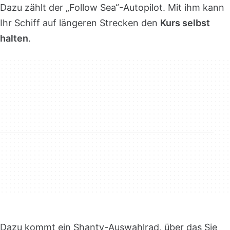
Dazu zählt der „Follow Sea“-Autopilot. Mit ihm kann
Ihr Schiff auf längeren Strecken den
Kurs selbst
halten
.
Dazu kommt ein Shanty-Auswahlrad, über das Sie