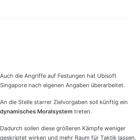
Auch die Angriffe auf Festungen hat Ubisoft
Singapore nach eigenen Angaben überarbeitet.
An die Stelle starrer Zielvorgaben soll künftig ein
dynamisches Moralsystem
treten.
Dadurch sollen diese größeren Kämpfe weniger
geskriptet wirken und mehr Raum für Taktik lassen.