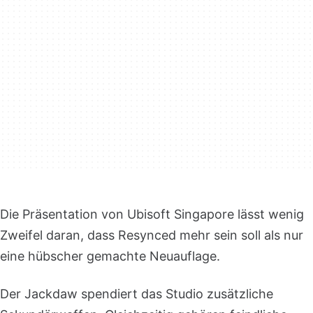
Die Präsentation von Ubisoft Singapore lässt wenig
Zweifel daran, dass Resynced mehr sein soll als nur
eine hübscher gemachte Neuauflage.
Der Jackdaw spendiert das Studio zusätzliche