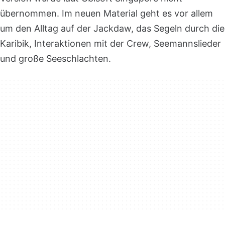
übernommen. Im neuen Material geht es vor allem
um den Alltag auf der Jackdaw, das Segeln durch die
Karibik, Interaktionen mit der Crew, Seemannslieder
und große Seeschlachten.