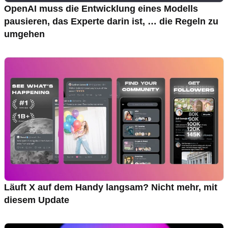
OpenAI muss die Entwicklung eines Modells
pausieren, das Experte darin ist, … die Regeln zu
umgehen
Läuft X auf dem Handy langsam? Nicht mehr, mit
diesem Update