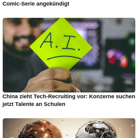
Comic-Serie angekündigt
China zieht Tech-Recruiting vor: Konzerne suchen
jetzt Talente an Schulen