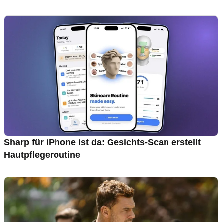
Sharp für iPhone ist da: Gesichts-Scan erstellt
Hautpflegeroutine