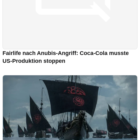
Fairlife nach Anubis-Angriff: Coca-Cola musste
US-Produktion stoppen