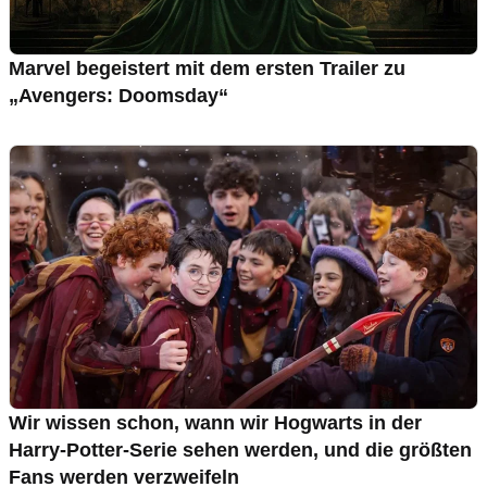
Marvel begeistert mit dem ersten Trailer zu
„Avengers: Doomsday“
Wir wissen schon, wann wir Hogwarts in der
Harry-Potter-Serie sehen werden, und die größten
Fans werden verzweifeln