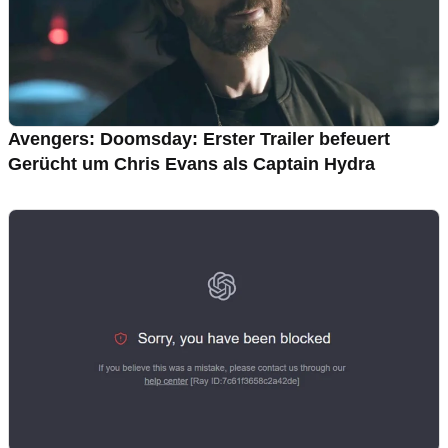
Avengers: Doomsday: Erster Trailer befeuert
Gerücht um Chris Evans als Captain Hydra