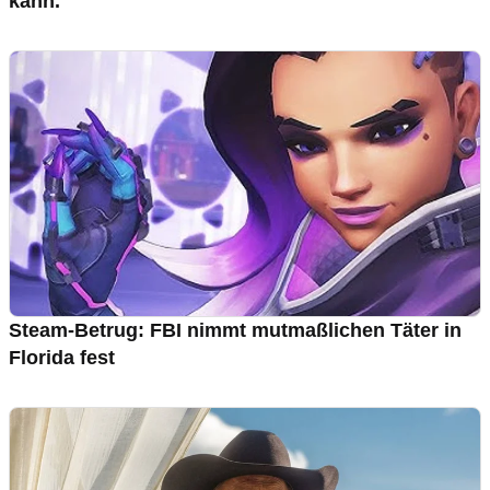
kann.
Steam-Betrug: FBI nimmt mutmaßlichen Täter in
Florida fest