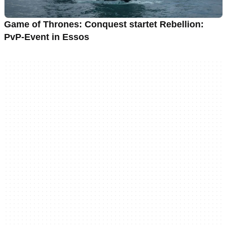
Game of Thrones: Conquest startet Rebellion:
PvP-Event in Essos