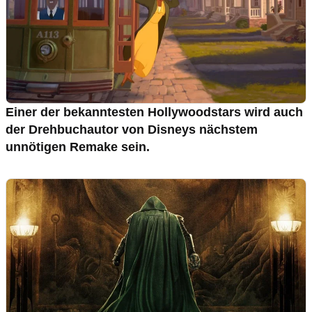
Einer der bekanntesten Hollywoodstars wird auch
der Drehbuchautor von Disneys nächstem
unnötigen Remake sein.