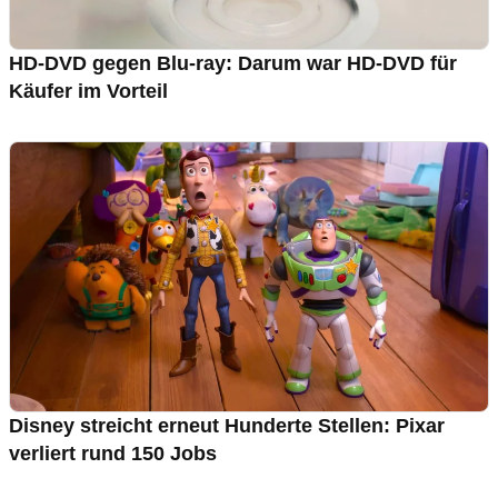
HD-DVD gegen Blu-ray: Darum war HD-DVD für
Käufer im Vorteil
Disney streicht erneut Hunderte Stellen: Pixar
verliert rund 150 Jobs