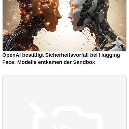
OpenAI bestätigt Sicherheitsvorfall bei Hugging
Face: Modelle entkamen der Sandbox