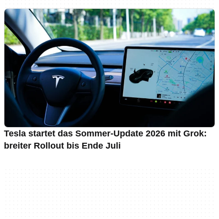
Tesla startet das Sommer-Update 2026 mit Grok:
breiter Rollout bis Ende Juli