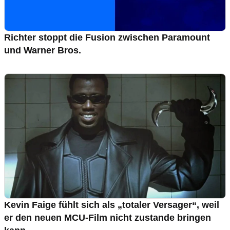
Richter stoppt die Fusion zwischen Paramount
und Warner Bros.
Kevin Faige fühlt sich als „totaler Versager“, weil
er den neuen MCU-Film nicht zustande bringen