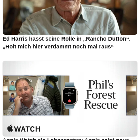
Ed Harris hasst seine Rolle in „Rancho Dutton“.
„Holt mich hier verdammt noch mal raus“