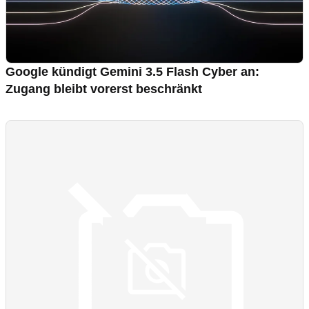
Google kündigt Gemini 3.5 Flash Cyber an:
Zugang bleibt vorerst beschränkt