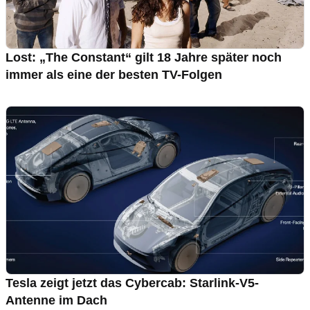
Lost: „The Constant“ gilt 18 Jahre später noch
immer als eine der besten TV-Folgen
Tesla zeigt jetzt das Cybercab: Starlink-V5-
Antenne im Dach