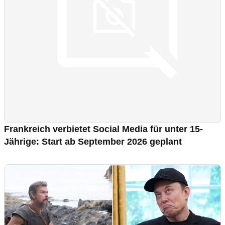
Frankreich verbietet Social Media für unter 15-
Jährige: Start ab September 2026 geplant