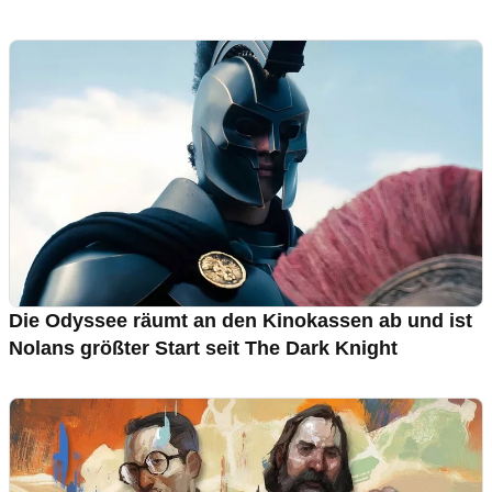
Die Odyssee räumt an den Kinokassen ab und ist
Nolans größter Start seit The Dark Knight