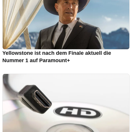
Yellowstone ist nach dem Finale aktuell die
Nummer 1 auf Paramount+