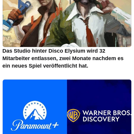
Das Studio hinter Disco Elysium wird 32
Mitarbeiter entlassen, zwei Monate nachdem es
ein neues Spiel veröffentlicht hat.