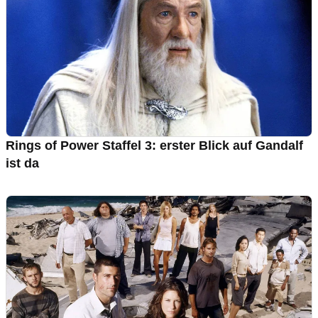
Rings of Power Staffel 3: erster Blick auf Gandalf
ist da