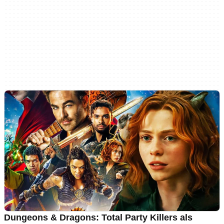
Dungeons & Dragons: Total Party Killers als