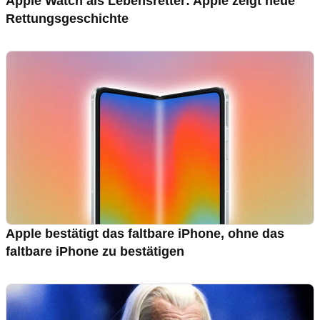
Apple Watch als Lebensretter: Apple zeigt neue
Rettungsgeschichte
Apple bestätigt das faltbare iPhone, ohne das
faltbare iPhone zu bestätigen