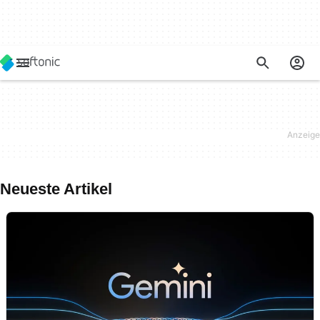
Neueste Artikel