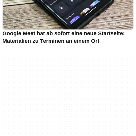
Google Meet hat ab sofort eine neue Startseite:
Materialien zu Terminen an einem Ort