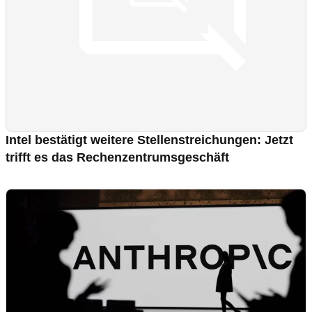
Intel bestätigt weitere Stellenstreichungen: Jetzt
trifft es das Rechenzentrumsgeschäft