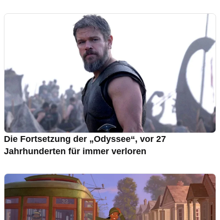
Die Fortsetzung der „Odyssee“, vor 27
Jahrhunderten für immer verloren