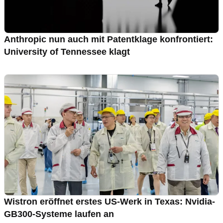
Anthropic nun auch mit Patentklage konfrontiert:
University of Tennessee klagt
Wistron eröffnet erstes US-Werk in Texas: Nvidia-
GB300-Systeme laufen an