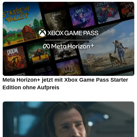
Meta Horizon+ jetzt mit Xbox Game Pass Starter
Edition ohne Aufpreis