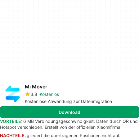
Mi Mover
3.8
Kostenlos
Kostenlose Anwendung zur Datenmigration
Download
VORTEILE:
6 MB Verbindungsgeschwindigkeit. Daten durch QR und
Hotspot verschieben. Erstellt von der offiziellen Xiaomifirma.
NACHTEILE:
gliedert die übertragenen Positionen nicht auf.