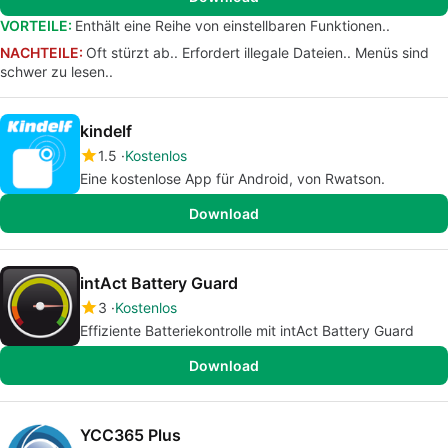
VORTEILE:
Enthält eine Reihe von einstellbaren Funktionen..
NACHTEILE:
Oft stürzt ab.. Erfordert illegale Dateien.. Menüs sind
schwer zu lesen..
kindelf
1.5
Kostenlos
Eine kostenlose App für Android, von Rwatson.
Download
intAct Battery Guard
3
Kostenlos
Effiziente Batteriekontrolle mit intAct Battery Guard
Download
YCC365 Plus