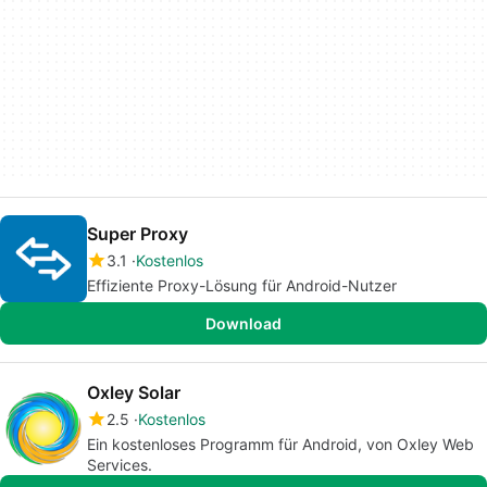
Super Proxy
3.1
Kostenlos
Effiziente Proxy-Lösung für Android-Nutzer
Download
Oxley Solar
2.5
Kostenlos
Ein kostenloses Programm für Android, von Oxley Web
Services.