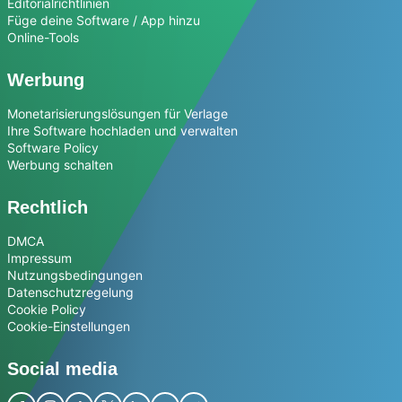
Editorialrichtlinien
Füge deine Software / App hinzu
Online-Tools
Werbung
Monetarisierungslösungen für Verlage
Ihre Software hochladen und verwalten
Software Policy
Werbung schalten
Rechtlich
DMCA
Impressum
Nutzungsbedingungen
Datenschutzregelung
Cookie Policy
Cookie-Einstellungen
Social media