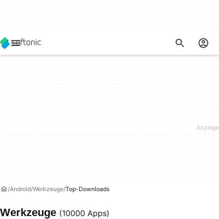
Android
Werkzeuge
Top-Downloads
Werkzeuge
(10000 Apps)