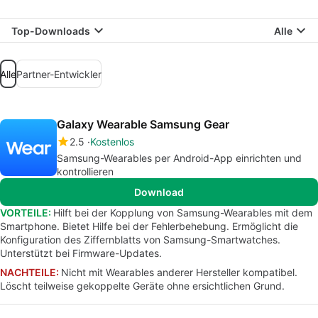
Top-Downloads
Alle
Alle
Partner-Entwickler
Galaxy Wearable Samsung Gear
2.5
Kostenlos
Samsung-Wearables per Android-App einrichten und
kontrollieren
Download
VORTEILE:
Hilft bei der Kopplung von Samsung-Wearables mit dem
Smartphone. Bietet Hilfe bei der Fehlerbehebung. Ermöglicht die
Konfiguration des Ziffernblatts von Samsung-Smartwatches.
Unterstützt bei Firmware-Updates.
NACHTEILE:
Nicht mit Wearables anderer Hersteller kompatibel.
Löscht teilweise gekoppelte Geräte ohne ersichtlichen Grund.