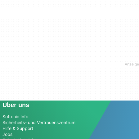
Über uns
Softonic Info
Sicherheits- und Vertrauenszentrum
Hilfe & Support
Jobs