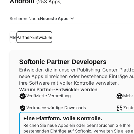
Android
(253 Apps)
Sortieren Nach:
Neueste Apps
Alle
Partner-Entwickler
Softonic Partner Developers
Entwickler, die in unserer Publishing-Center-Plattf
neue Apps einreichen oder bestehende Einträge a
ihre Software mit voller Kontrolle verwalten.
Warum Partner-Entwickler werden
Verifizierte Verbreitung
Mehr 
Vertrauenswürdige Downloads
Zentr
Eine Plattform. Volle Kontrolle.
Reichen Sie neue Apps ein oder beanspruchen Sie Ihre
bestehenden Einträge auf Softonic, verwalten Sie alles a