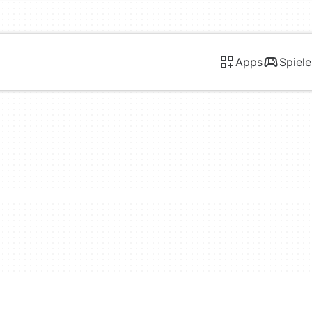
Apps
Spiele