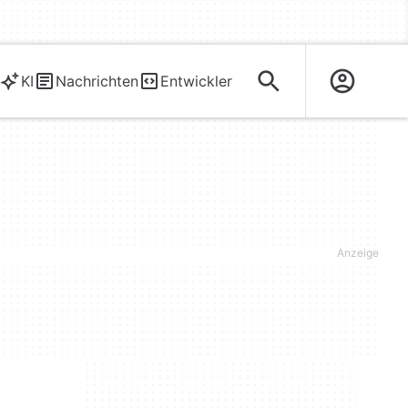
KI
Nachrichten
Entwickler