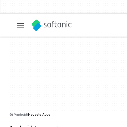
Android
Neueste Apps