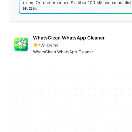
einem Ort und erreichen Sie über 100 Millionen monatlic
Nutzer.
WhatsClean WhatsApp Cleaner
4.9
Demo
WhatsClean WhatsApp Cleaner