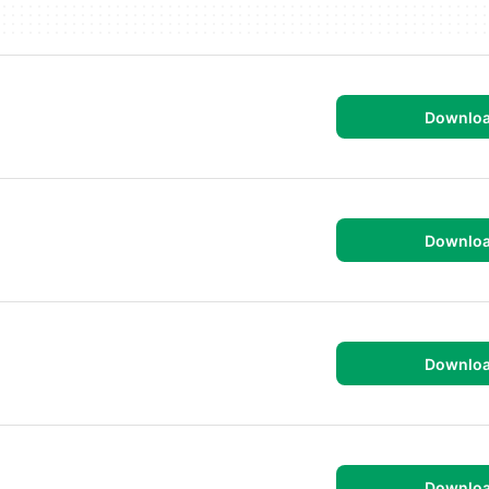
Downlo
Downlo
Downlo
Downlo