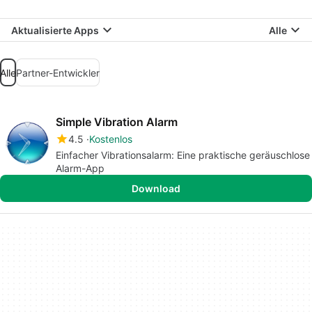
Aktualisierte Apps
Alle
Alle
Partner-Entwickler
Simple Vibration Alarm
4.5
Kostenlos
Einfacher Vibrationsalarm: Eine praktische geräuschlose
Alarm-App
Download