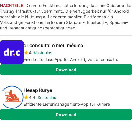
NACHTEILE:
Die volle Funktionalität erfordert, dass ein Gebäude die
Trustay-Infrastruktur übernimmt.. Die Verfügbarkeit nur für Android
schränkt die Nutzung auf anderen mobilen Plattformen ein..
Vollständige Funktionen erfordern Standort-, Bluetooth-, Speicher-
und Benachrichtigungsberechtigungen.
dr.consulta: o meu médico
4
Kostenlos
Eine kostenlose App für Android, von dr.consulta.
Download
Hesap Kurye
4.4
Kostenlos
Effiziente Liefermanagement-App für Kuriere
Download