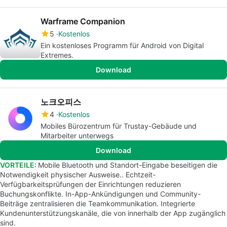
Warframe Companion
5
Kostenlos
Ein kostenloses Programm für Android von Digital
Extremes.
Download
노크오피스
4
Kostenlos
Mobiles Bürozentrum für Trustay-Gebäude und
Mitarbeiter unterwegs
Download
VORTEILE:
Mobile Bluetooth und Standort-Eingabe beseitigen die
Notwendigkeit physischer Ausweise.. Echtzeit-
Verfügbarkeitsprüfungen der Einrichtungen reduzieren
Buchungskonflikte. In-App-Ankündigungen und Community-
Beiträge zentralisieren die Teamkommunikation. Integrierte
Kundenunterstützungskanäle, die von innerhalb der App zugänglich
sind.