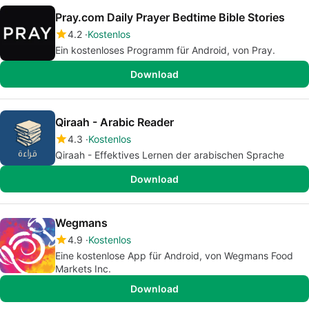
Pray.com Daily Prayer Bedtime Bible Stories
4.2
Kostenlos
Ein kostenloses Programm für Android, von Pray.
Download
Qiraah - Arabic Reader
4.3
Kostenlos
Qiraah - Effektives Lernen der arabischen Sprache
Download
Wegmans
4.9
Kostenlos
Eine kostenlose App für Android, von Wegmans Food
Markets Inc.
Download