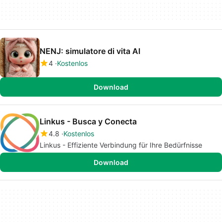
NENJ: simulatore di vita AI
4
Kostenlos
Download
Linkus - Busca y Conecta
4.8
Kostenlos
Linkus - Effiziente Verbindung für Ihre Bedürfnisse
Download