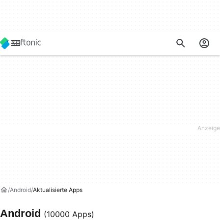
Android
Aktualisierte Apps
Android
(10000 Apps)