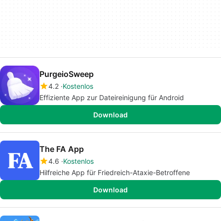
PurgeioSweep
4.2
Kostenlos
Effiziente App zur Dateireinigung für Android
Download
The FA App
4.6
Kostenlos
Hilfreiche App für Friedreich-Ataxie-Betroffene
Download