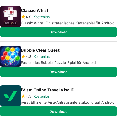
Classic Whist
4.9
Kostenlos
Classic Whist: Ein strategisches Kartenspiel für Android
Download
Bubble Clear Quest
4.8
Kostenlos
Fesselndes Bubble-Puzzle-Spiel für Android
Download
iVisa: Online Travel Visa ID
4.5
Kostenlos
iVisa: Effiziente Visa-Antragsunterstützung auf Android
Download