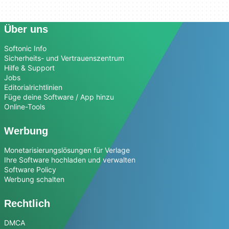
Über uns
Softonic Info
Sicherheits- und Vertrauenszentrum
Hilfe & Support
Jobs
Editorialrichtlinien
Füge deine Software / App hinzu
Online-Tools
Werbung
Monetarisierungslösungen für Verlage
Ihre Software hochladen und verwalten
Software Policy
Werbung schalten
Rechtlich
DMCA