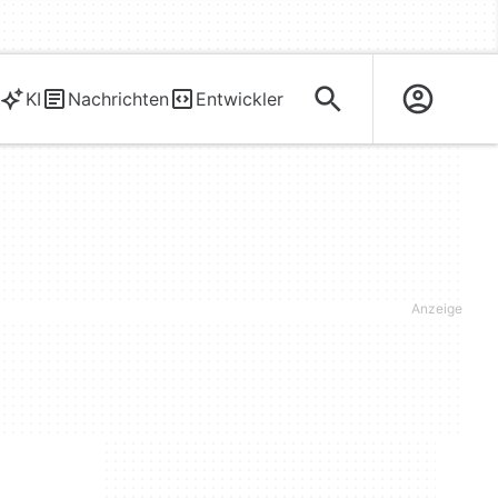
KI
Nachrichten
Entwickler