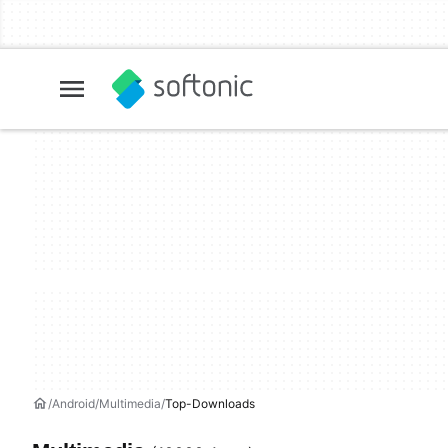
Android
Multimedia
Top-Downloads