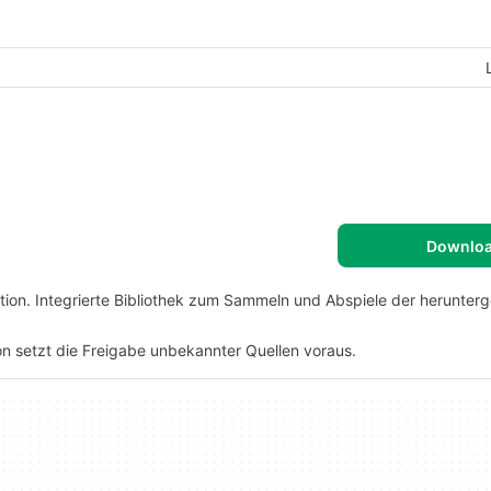
Downlo
tion. Integrierte Bibliothek zum Sammeln und Abspiele der herunter
ion setzt die Freigabe unbekannter Quellen voraus.