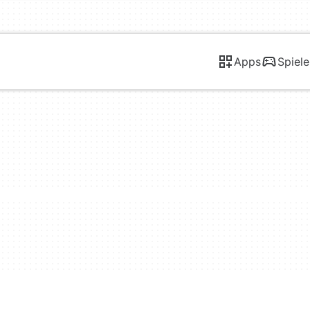
Apps
Spiele